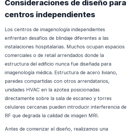
Consideraciones de diseño para
centros independientes
Los centros de imagenología independientes
enfrentan desafíos de blindaje diferentes a las
instalaciones hospitalarias. Muchos ocupan espacios
comerciales o de retail arrendados donde la
estructura del edificio nunca fue diseñada para
imagenología médica. Estructura de acero liviano,
paredes compartidas con otros arrendatarios,
unidades HVAC en la azotea posicionadas
directamente sobre la sala de escaneo y torres
celulares cercanas pueden introducir interferencia de
RF que degrada la calidad de imagen MRI.
Antes de comenzar el diseño, realizamos una