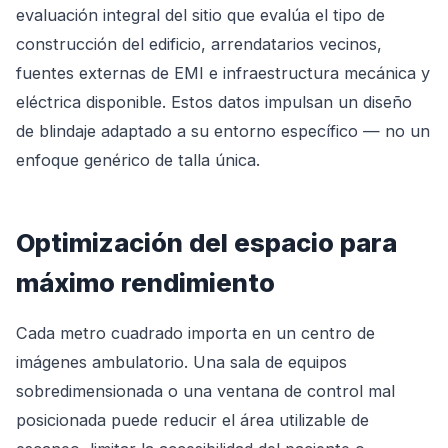
evaluación integral del sitio que evalúa el tipo de
construcción del edificio, arrendatarios vecinos,
fuentes externas de EMI e infraestructura mecánica y
eléctrica disponible. Estos datos impulsan un diseño
de blindaje adaptado a su entorno específico — no un
enfoque genérico de talla única.
Optimización del espacio para
máximo rendimiento
Cada metro cuadrado importa en un centro de
imágenes ambulatorio. Una sala de equipos
sobredimensionada o una ventana de control mal
posicionada puede reducir el área utilizable de