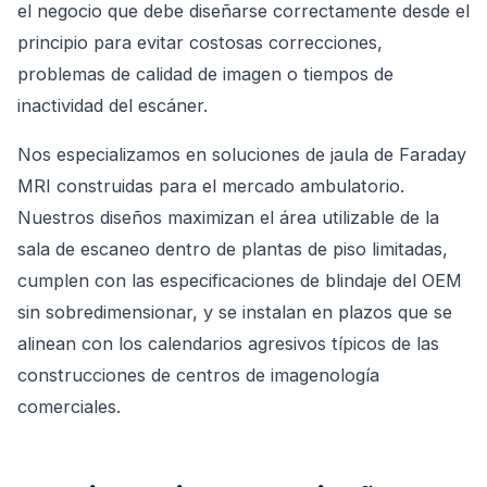
el negocio que debe diseñarse correctamente desde el
principio para evitar costosas correcciones,
problemas de calidad de imagen o tiempos de
inactividad del escáner.
Nos especializamos en soluciones de jaula de Faraday
MRI construidas para el mercado ambulatorio.
Nuestros diseños maximizan el área utilizable de la
sala de escaneo dentro de plantas de piso limitadas,
cumplen con las especificaciones de blindaje del OEM
sin sobredimensionar, y se instalan en plazos que se
alinean con los calendarios agresivos típicos de las
construcciones de centros de imagenología
comerciales.