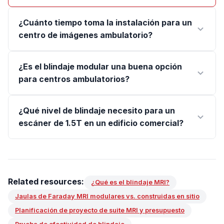
¿Cuánto tiempo toma la instalación para un
centro de imágenes ambulatorio?
¿Es el blindaje modular una buena opción
para centros ambulatorios?
¿Qué nivel de blindaje necesito para un
escáner de 1.5T en un edificio comercial?
Related resources:
¿Qué es el blindaje MRI?
Jaulas de Faraday MRI modulares vs. construidas en sitio
Planificación de proyecto de suite MRI y presupuesto