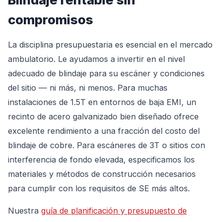
compromisos
La disciplina presupuestaria es esencial en el mercado
ambulatorio. Le ayudamos a invertir en el nivel
adecuado de blindaje para su escáner y condiciones
del sitio — ni más, ni menos. Para muchas
instalaciones de 1.5T en entornos de baja EMI, un
recinto de acero galvanizado bien diseñado ofrece
excelente rendimiento a una fracción del costo del
blindaje de cobre. Para escáneres de 3T o sitios con
interferencia de fondo elevada, especificamos los
materiales y métodos de construcción necesarios
para cumplir con los requisitos de SE más altos.
Nuestra
guía de planificación y presupuesto de