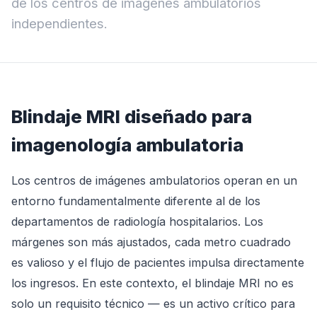
de los centros de imágenes ambulatorios
independientes.
Blindaje MRI diseñado para
imagenología ambulatoria
Los centros de imágenes ambulatorios operan en un
entorno fundamentalmente diferente al de los
departamentos de radiología hospitalarios. Los
márgenes son más ajustados, cada metro cuadrado
es valioso y el flujo de pacientes impulsa directamente
los ingresos. En este contexto, el blindaje MRI no es
solo un requisito técnico — es un activo crítico para