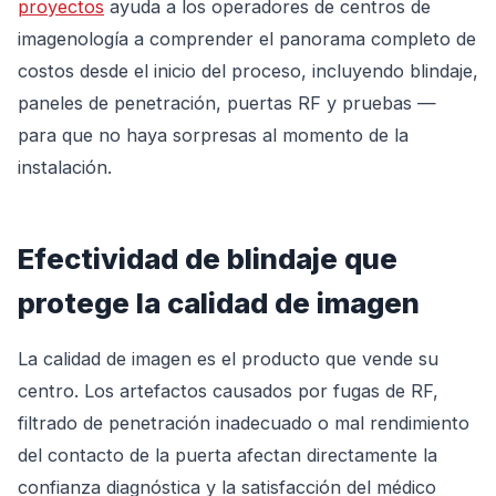
proyectos
ayuda a los operadores de centros de
imagenología a comprender el panorama completo de
costos desde el inicio del proceso, incluyendo blindaje,
paneles de penetración, puertas RF y pruebas —
para que no haya sorpresas al momento de la
instalación.
Efectividad de blindaje que
protege la calidad de imagen
La calidad de imagen es el producto que vende su
centro. Los artefactos causados por fugas de RF,
filtrado de penetración inadecuado o mal rendimiento
del contacto de la puerta afectan directamente la
confianza diagnóstica y la satisfacción del médico