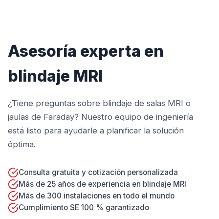
Asesoría experta en
blindaje MRI
¿Tiene preguntas sobre blindaje de salas MRI o
jaulas de Faraday? Nuestro equipo de ingeniería
está listo para ayudarle a planificar la solución
óptima.
Consulta gratuita y cotización personalizada
Más de 25 años de experiencia en blindaje MRI
Más de 300 instalaciones en todo el mundo
Cumplimiento SE 100 % garantizado