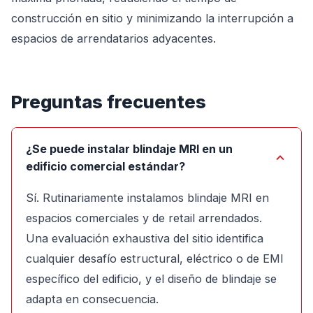
construcción en sitio y minimizando la interrupción a
espacios de arrendatarios adyacentes.
Preguntas frecuentes
¿Se puede instalar blindaje MRI en un
edificio comercial estándar?
Sí. Rutinariamente instalamos blindaje MRI en
espacios comerciales y de retail arrendados.
Una evaluación exhaustiva del sitio identifica
cualquier desafío estructural, eléctrico o de EMI
específico del edificio, y el diseño de blindaje se
adapta en consecuencia.