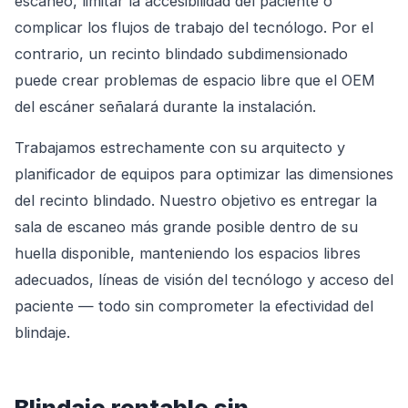
escaneo, limitar la accesibilidad del paciente o
complicar los flujos de trabajo del tecnólogo. Por el
contrario, un recinto blindado subdimensionado
puede crear problemas de espacio libre que el OEM
del escáner señalará durante la instalación.
Trabajamos estrechamente con su arquitecto y
planificador de equipos para optimizar las dimensiones
del recinto blindado. Nuestro objetivo es entregar la
sala de escaneo más grande posible dentro de su
huella disponible, manteniendo los espacios libres
adecuados, líneas de visión del tecnólogo y acceso del
paciente — todo sin comprometer la efectividad del
blindaje.
Blindaje rentable sin