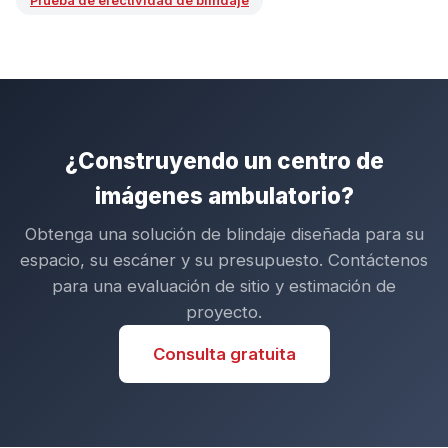
Prueba de efectividad de blindaje
¿Construyendo un centro de
imágenes ambulatorio?
Obtenga una solución de blindaje diseñada para su
espacio, su escáner y su presupuesto. Contáctenos
para una evaluación de sitio y estimación de
proyecto.
Consulta gratuita