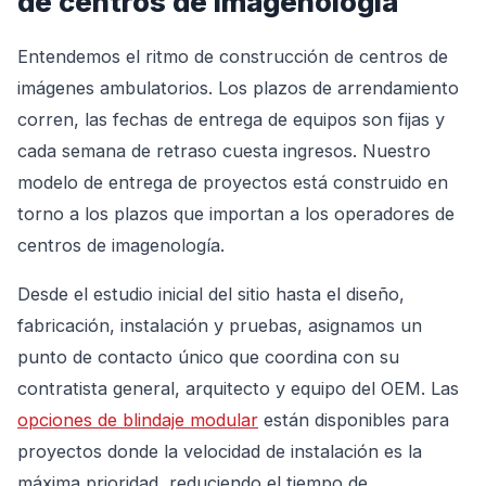
de centros de imagenología
Entendemos el ritmo de construcción de centros de
imágenes ambulatorios. Los plazos de arrendamiento
corren, las fechas de entrega de equipos son fijas y
cada semana de retraso cuesta ingresos. Nuestro
modelo de entrega de proyectos está construido en
torno a los plazos que importan a los operadores de
centros de imagenología.
Desde el estudio inicial del sitio hasta el diseño,
fabricación, instalación y pruebas, asignamos un
punto de contacto único que coordina con su
contratista general, arquitecto y equipo del OEM. Las
opciones de blindaje modular
están disponibles para
proyectos donde la velocidad de instalación es la
máxima prioridad, reduciendo el tiempo de