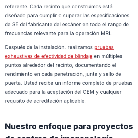
referente. Cada recinto que construimos está
diseñado para cumplir o superar las especificaciones
de SE del fabricante del escáner en todo el rango de
frecuencias relevante para la operación MRI.
Después de la instalación, realizamos
pruebas
exhaustivas de efectividad de blindaje
en múltiples
puntos alrededor del recinto, documentando el
rendimiento en cada penetración, junta y sello de
puerta. Usted recibe un informe completo de pruebas
adecuado para la aceptación del OEM y cualquier
requisito de acreditación aplicable.
Nuestro enfoque para proyectos