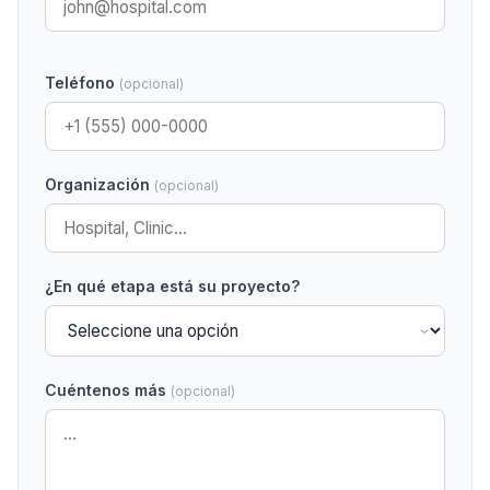
Teléfono
(opcional)
Organización
(opcional)
¿En qué etapa está su proyecto?
Cuéntenos más
(opcional)