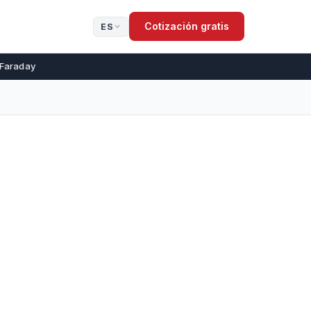
Cotización gratis
ES
 Faraday