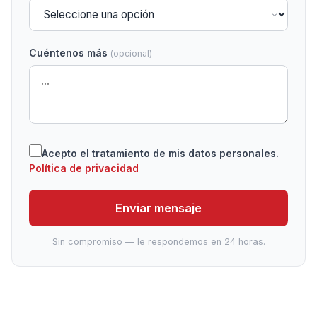
Cuéntenos más
(opcional)
Acepto el tratamiento de mis datos personales.
Política de privacidad
Enviar mensaje
Sin compromiso — le respondemos en 24 horas.