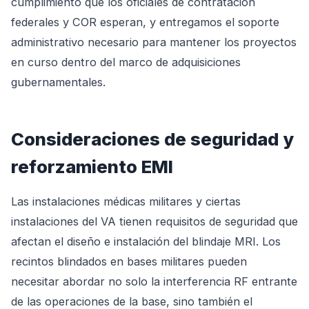
cumplimiento que los oficiales de contratación
federales y COR esperan, y entregamos el soporte
administrativo necesario para mantener los proyectos
en curso dentro del marco de adquisiciones
gubernamentales.
Consideraciones de seguridad y
reforzamiento EMI
Las instalaciones médicas militares y ciertas
instalaciones del VA tienen requisitos de seguridad que
afectan el diseño e instalación del blindaje MRI. Los
recintos blindados en bases militares pueden
necesitar abordar no solo la interferencia RF entrante
de las operaciones de la base, sino también el