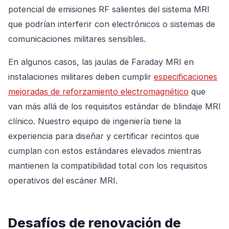
potencial de emisiones RF salientes del sistema MRI
que podrían interferir con electrónicos o sistemas de
comunicaciones militares sensibles.
En algunos casos, las jaulas de Faraday MRI en
instalaciones militares deben cumplir
especificaciones
mejoradas de reforzamiento electromagnético
que
van más allá de los requisitos estándar de blindaje MRI
clínico. Nuestro equipo de ingeniería tiene la
experiencia para diseñar y certificar recintos que
cumplan con estos estándares elevados mientras
mantienen la compatibilidad total con los requisitos
operativos del escáner MRI.
Desafíos de renovación de