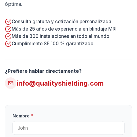
óptima.
Consulta gratuita y cotización personalizada
Más de 25 años de experiencia en blindaje MRI
Más de 300 instalaciones en todo el mundo
Cumplimiento SE 100 % garantizado
¿Prefiere hablar directamente?
info@qualityshielding.com
Nombre
*