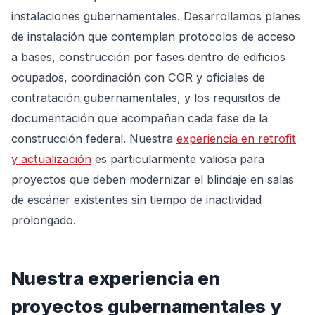
instalaciones gubernamentales. Desarrollamos planes
de instalación que contemplan protocolos de acceso
a bases, construcción por fases dentro de edificios
ocupados, coordinación con COR y oficiales de
contratación gubernamentales, y los requisitos de
documentación que acompañan cada fase de la
construcción federal. Nuestra
experiencia en retrofit
y actualización
es particularmente valiosa para
proyectos que deben modernizar el blindaje en salas
de escáner existentes sin tiempo de inactividad
prolongado.
Nuestra experiencia en
proyectos gubernamentales y