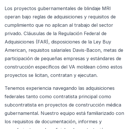
Los proyectos gubernamentales de blindaje MRI
operan bajo reglas de adquisiciones y requisitos de
cumplimiento que no aplican al trabajo del sector
privado. Cláusulas de la Regulación Federal de
Adquisiciones (FAR), disposiciones de la Ley Buy
American, requisitos salariales Davis-Bacon, metas de
participación de pequeñas empresas y estándares de
construcción específicos del VA moldean cómo estos
proyectos se licitan, contratan y ejecutan.
Tenemos experiencia navegando las adquisiciones
federales tanto como contratista principal como
subcontratista en proyectos de construcción médica
gubernamental. Nuestro equipo está familiarizado con
los requisitos de documentación, informes y