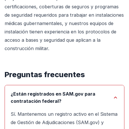
certificaciones, coberturas de seguros y programas
de seguridad requeridos para trabajar en instalaciones
médicas gubernamentales, y nuestros equipos de
instalación tienen experiencia en los protocolos de
acceso a bases y seguridad que aplican a la
construcción militar.
Preguntas frecuentes
¿Están registrados en SAM.gov para
contratación federal?
Sí. Mantenemos un registro activo en el Sistema
de Gestión de Adjudicaciones (SAM.gov) y