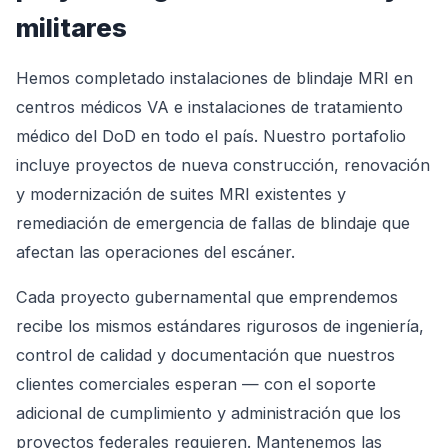
militares
Hemos completado instalaciones de blindaje MRI en
centros médicos VA e instalaciones de tratamiento
médico del DoD en todo el país. Nuestro portafolio
incluye proyectos de nueva construcción, renovación
y modernización de suites MRI existentes y
remediación de emergencia de fallas de blindaje que
afectan las operaciones del escáner.
Cada proyecto gubernamental que emprendemos
recibe los mismos estándares rigurosos de ingeniería,
control de calidad y documentación que nuestros
clientes comerciales esperan — con el soporte
adicional de cumplimiento y administración que los
proyectos federales requieren. Mantenemos las