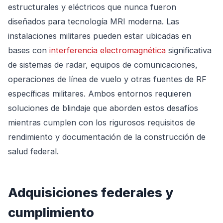
estructurales y eléctricos que nunca fueron
diseñados para tecnología MRI moderna. Las
instalaciones militares pueden estar ubicadas en
bases con
interferencia electromagnética
significativa
de sistemas de radar, equipos de comunicaciones,
operaciones de línea de vuelo y otras fuentes de RF
específicas militares. Ambos entornos requieren
soluciones de blindaje que aborden estos desafíos
mientras cumplen con los rigurosos requisitos de
rendimiento y documentación de la construcción de
salud federal.
Adquisiciones federales y
cumplimiento