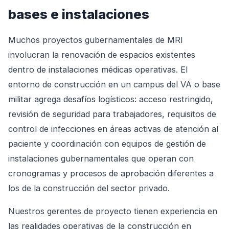
bases e instalaciones
Muchos proyectos gubernamentales de MRI
involucran la renovación de espacios existentes
dentro de instalaciones médicas operativas. El
entorno de construcción en un campus del VA o base
militar agrega desafíos logísticos: acceso restringido,
revisión de seguridad para trabajadores, requisitos de
control de infecciones en áreas activas de atención al
paciente y coordinación con equipos de gestión de
instalaciones gubernamentales que operan con
cronogramas y procesos de aprobación diferentes a
los de la construcción del sector privado.
Nuestros gerentes de proyecto tienen experiencia en
las realidades operativas de la construcción en