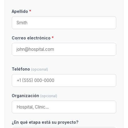
Apellido
*
Correo electrónico
*
Teléfono
(opcional)
Organización
(opcional)
¿En qué etapa está su proyecto?