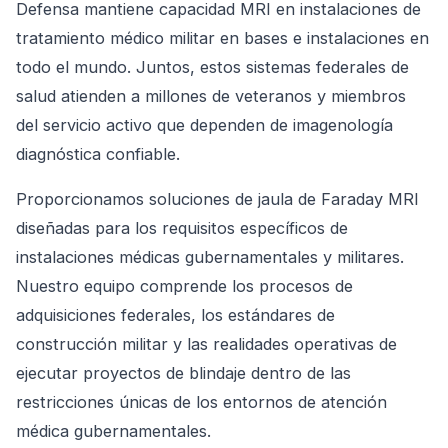
Defensa mantiene capacidad MRI en instalaciones de
tratamiento médico militar en bases e instalaciones en
todo el mundo. Juntos, estos sistemas federales de
salud atienden a millones de veteranos y miembros
del servicio activo que dependen de imagenología
diagnóstica confiable.
Proporcionamos soluciones de jaula de Faraday MRI
diseñadas para los requisitos específicos de
instalaciones médicas gubernamentales y militares.
Nuestro equipo comprende los procesos de
adquisiciones federales, los estándares de
construcción militar y las realidades operativas de
ejecutar proyectos de blindaje dentro de las
restricciones únicas de los entornos de atención
médica gubernamentales.