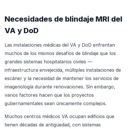
Necesidades de blindaje MRI del
VA y DoD
Las instalaciones médicas del VA y DoD enfrentan
muchos de los mismos desafíos de blindaje que los
grandes sistemas hospitalarios civiles —
infraestructura envejecida, múltiples instalaciones de
escáner y la necesidad de mantener los servicios de
imagenología durante renovaciones. Sin embargo,
varios factores hacen que los proyectos
gubernamentales sean únicamente complejos.
Muchos centros médicos VA ocupan edificios que
tienen décadas de antigüedad, con sistemas