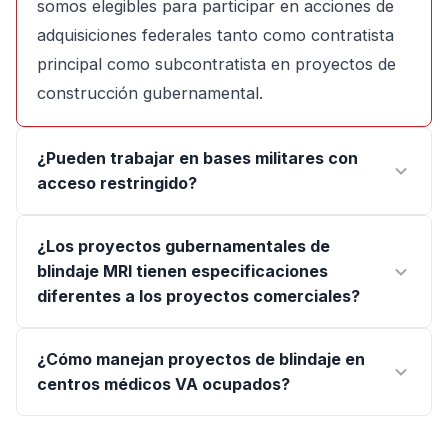
somos elegibles para participar en acciones de
adquisiciones federales tanto como contratista
principal como subcontratista en proyectos de
construcción gubernamental.
¿Pueden trabajar en bases militares con
acceso restringido?
¿Los proyectos gubernamentales de
blindaje MRI tienen especificaciones
diferentes a los proyectos comerciales?
¿Cómo manejan proyectos de blindaje en
centros médicos VA ocupados?