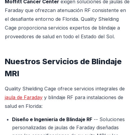
Moffitt Cancer Center
exigen soluciones de jaulas de
Faraday que ofrezcan atenuación RF consistente en
el desafiante entorno de Florida. Quality Shielding
Cage proporciona servicios expertos de blindaje a
proveedores de salud en todo el Estado del Sol.
Nuestros Servicios de Blindaje
MRI
Quality Shielding Cage ofrece servicios integrales de
jaula de Faraday
y blindaje RF para instalaciones de
salud en Florida:
Diseño e Ingeniería de Blindaje RF
-- Soluciones
personalizadas de jaulas de Faraday diseñadas