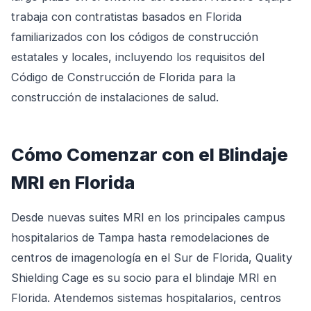
trabaja con contratistas basados en Florida
familiarizados con los códigos de construcción
estatales y locales, incluyendo los requisitos del
Código de Construcción de Florida para la
construcción de instalaciones de salud.
Cómo Comenzar con el Blindaje
MRI en Florida
Desde nuevas suites MRI en los principales campus
hospitalarios de Tampa hasta remodelaciones de
centros de imagenología en el Sur de Florida, Quality
Shielding Cage es su socio para el blindaje MRI en
Florida. Atendemos sistemas hospitalarios, centros