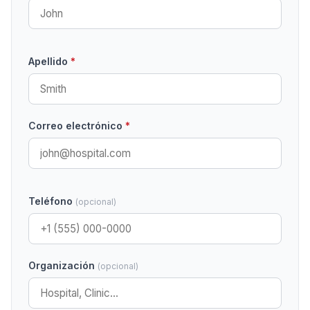
Apellido
*
Correo electrónico
*
Teléfono
(opcional)
Organización
(opcional)