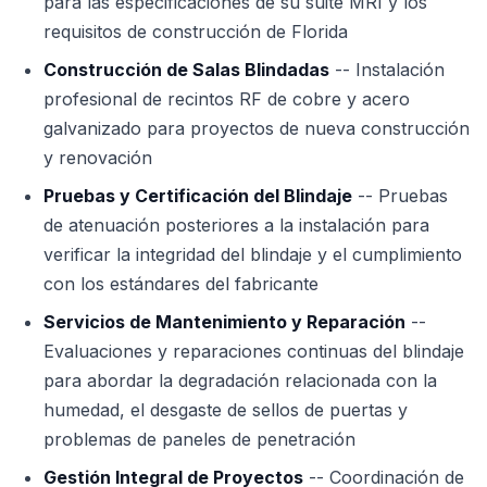
para las especificaciones de su suite MRI y los
requisitos de construcción de Florida
Construcción de Salas Blindadas
-- Instalación
profesional de recintos RF de cobre y acero
galvanizado para proyectos de nueva construcción
y renovación
Pruebas y Certificación del Blindaje
-- Pruebas
de atenuación posteriores a la instalación para
verificar la integridad del blindaje y el cumplimiento
con los estándares del fabricante
Servicios de Mantenimiento y Reparación
--
Evaluaciones y reparaciones continuas del blindaje
para abordar la degradación relacionada con la
humedad, el desgaste de sellos de puertas y
problemas de paneles de penetración
Gestión Integral de Proyectos
-- Coordinación de