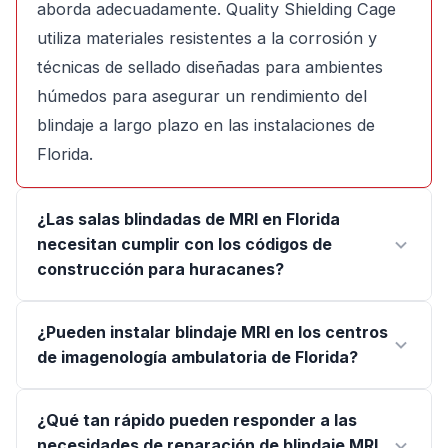
aborda adecuadamente. Quality Shielding Cage
utiliza materiales resistentes a la corrosión y
técnicas de sellado diseñadas para ambientes
húmedos para asegurar un rendimiento del
blindaje a largo plazo en las instalaciones de
Florida.
¿Las salas blindadas de MRI en Florida
necesitan cumplir con los códigos de
construcción para huracanes?
¿Pueden instalar blindaje MRI en los centros
de imagenología ambulatoria de Florida?
¿Qué tan rápido pueden responder a las
necesidades de reparación de blindaje MRI