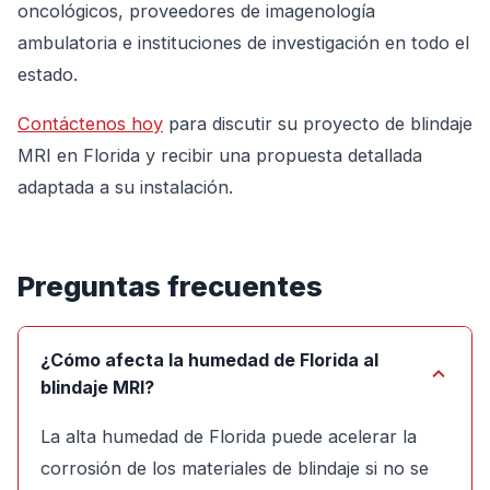
oncológicos, proveedores de imagenología
ambulatoria e instituciones de investigación en todo el
estado.
Contáctenos hoy
para discutir su proyecto de blindaje
MRI en Florida y recibir una propuesta detallada
adaptada a su instalación.
Preguntas frecuentes
¿Cómo afecta la humedad de Florida al
blindaje MRI?
La alta humedad de Florida puede acelerar la
corrosión de los materiales de blindaje si no se