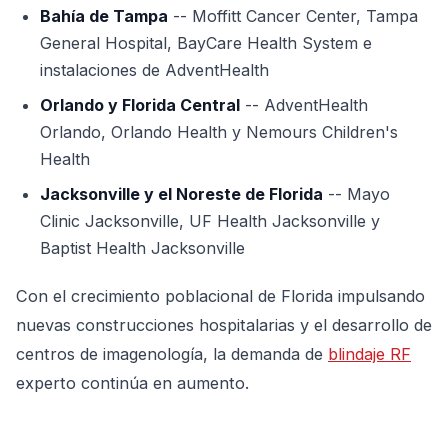
Bahía de Tampa
-- Moffitt Cancer Center, Tampa
General Hospital, BayCare Health System e
instalaciones de AdventHealth
Orlando y Florida Central
-- AdventHealth
Orlando, Orlando Health y Nemours Children's
Health
Jacksonville y el Noreste de Florida
-- Mayo
Clinic Jacksonville, UF Health Jacksonville y
Baptist Health Jacksonville
Con el crecimiento poblacional de Florida impulsando
nuevas construcciones hospitalarias y el desarrollo de
centros de imagenología, la demanda de
blindaje RF
experto continúa en aumento.