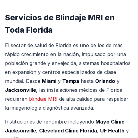
Servicios de Blindaje MRI en
Toda Florida
El sector de salud de Florida es uno de los de más
rápido crecimiento en la nación, impulsado por una
población grande y envejecida, sistemas hospitalarios
en expansión y centros especializados de clase
mundial. Desde
Miami
y
Tampa
hasta
Orlando
y
Jacksonville
, las instalaciones médicas de Florida
requieren
blindaje MRI
de alta calidad para respaldar
la imagenología diagnóstica avanzada.
Instituciones de renombre incluyendo
Mayo Clinic
Jacksonville
,
Cleveland Clinic Florida
,
UF Health
y