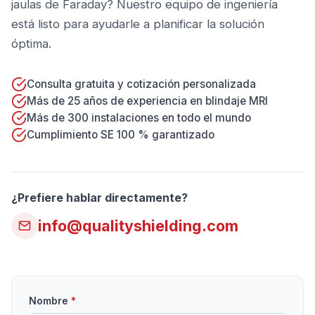
jaulas de Faraday? Nuestro equipo de ingeniería
está listo para ayudarle a planificar la solución
óptima.
Consulta gratuita y cotización personalizada
Más de 25 años de experiencia en blindaje MRI
Más de 300 instalaciones en todo el mundo
Cumplimiento SE 100 % garantizado
¿Prefiere hablar directamente?
info@qualityshielding.com
Nombre
*