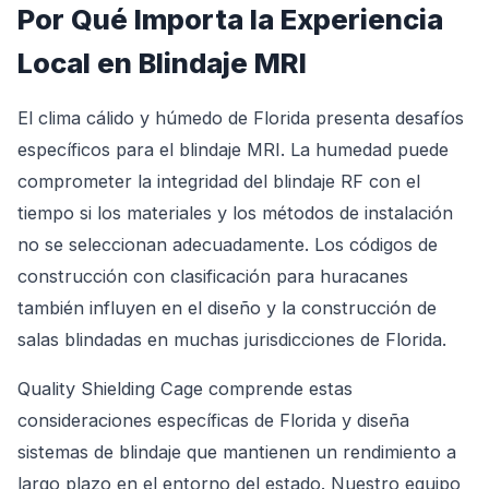
Por Qué Importa la Experiencia
Local en Blindaje MRI
El clima cálido y húmedo de Florida presenta desafíos
específicos para el blindaje MRI. La humedad puede
comprometer la integridad del blindaje RF con el
tiempo si los materiales y los métodos de instalación
no se seleccionan adecuadamente. Los códigos de
construcción con clasificación para huracanes
también influyen en el diseño y la construcción de
salas blindadas en muchas jurisdicciones de Florida.
Quality Shielding Cage comprende estas
consideraciones específicas de Florida y diseña
sistemas de blindaje que mantienen un rendimiento a
largo plazo en el entorno del estado. Nuestro equipo