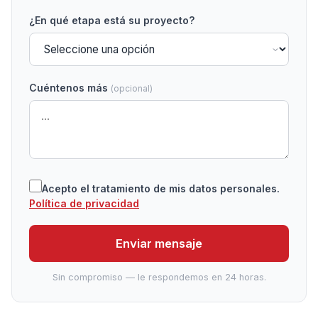
¿En qué etapa está su proyecto?
Cuéntenos más
(opcional)
Acepto el tratamiento de mis datos personales.
Política de privacidad
Enviar mensaje
Sin compromiso — le respondemos en 24 horas.