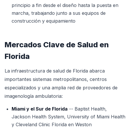
principio a fin desde el diseño hasta la puesta en
marcha, trabajando junto a sus equipos de
construcción y equipamiento
Mercados Clave de Salud en
Florida
La infraestructura de salud de Florida abarca
importantes sistemas metropolitanos, centros
especializados y una amplia red de proveedores de
imagenología ambulatoria:
Miami y el Sur de Florida
-- Baptist Health,
Jackson Health System, University of Miami Health
y Cleveland Clinic Florida en Weston