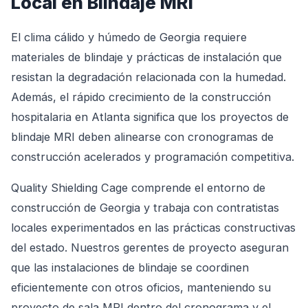
Local en Blindaje MRI
El clima cálido y húmedo de Georgia requiere
materiales de blindaje y prácticas de instalación que
resistan la degradación relacionada con la humedad.
Además, el rápido crecimiento de la construcción
hospitalaria en Atlanta significa que los proyectos de
blindaje MRI deben alinearse con cronogramas de
construcción acelerados y programación competitiva.
Quality Shielding Cage comprende el entorno de
construcción de Georgia y trabaja con contratistas
locales experimentados en las prácticas constructivas
del estado. Nuestros gerentes de proyecto aseguran
que las instalaciones de blindaje se coordinen
eficientemente con otros oficios, manteniendo su
proyecto de sala MRI dentro del cronograma y el