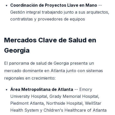
Coordinación de Proyectos Llave en Mano
--
Gestión integral trabajando junto a sus arquitectos,
contratistas y proveedores de equipos
Mercados Clave de Salud en
Georgia
El panorama de salud de Georgia presenta un
mercado dominante en Atlanta junto con sistemas
regionales en crecimiento:
Área Metropolitana de Atlanta
-- Emory
University Hospital, Grady Memorial Hospital,
Piedmont Atlanta, Northside Hospital, WellStar
Health System y Children's Healthcare of Atlanta