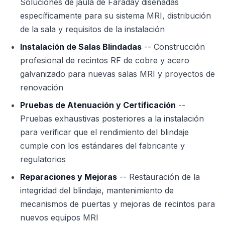
Soluciones de jaula de Faraday diseñadas
específicamente para su sistema MRI, distribución
de la sala y requisitos de la instalación
Instalación de Salas Blindadas
-- Construcción
profesional de recintos RF de cobre y acero
galvanizado para nuevas salas MRI y proyectos de
renovación
Pruebas de Atenuación y Certificación
--
Pruebas exhaustivas posteriores a la instalación
para verificar que el rendimiento del blindaje
cumple con los estándares del fabricante y
regulatorios
Reparaciones y Mejoras
-- Restauración de la
integridad del blindaje, mantenimiento de
mecanismos de puertas y mejoras de recintos para
nuevos equipos MRI