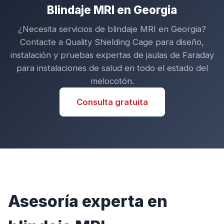
Blindaje MRI en Georgia
¿Necesita servicios de blindaje MRI en Georgia?
Contacte a Quality Shielding Cage para diseño,
instalación y pruebas expertas de jaulas de Faraday
para instalaciones de salud en todo el estado del
melocotón.
Consulta gratuita
Asesoría experta en