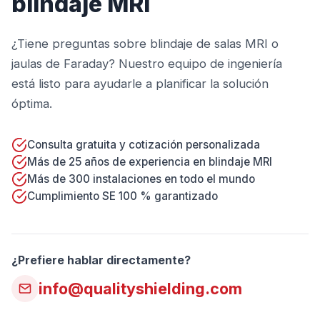
blindaje MRI
¿Tiene preguntas sobre blindaje de salas MRI o
jaulas de Faraday? Nuestro equipo de ingeniería
está listo para ayudarle a planificar la solución
óptima.
Consulta gratuita y cotización personalizada
Más de 25 años de experiencia en blindaje MRI
Más de 300 instalaciones en todo el mundo
Cumplimiento SE 100 % garantizado
¿Prefiere hablar directamente?
info@qualityshielding.com