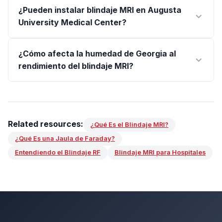
¿Pueden instalar blindaje MRI en Augusta
University Medical Center?
¿Cómo afecta la humedad de Georgia al
rendimiento del blindaje MRI?
Related resources:
¿Qué Es el Blindaje MRI?
¿Qué Es una Jaula de Faraday?
Entendiendo el Blindaje RF
Blindaje MRI para Hospitales