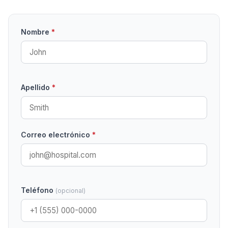
Nombre
*
Apellido
*
Correo electrónico
*
Teléfono
(opcional)