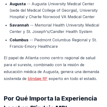
Augusta
-- Augusta University Medical Center
(sede del Medical College of Georgia), University
Hospital y Charlie Norwood VA Medical Center
Savannah
-- Memorial Health University Medical
Center y St. Joseph's/Candler Health System
Columbus
-- Piedmont Columbus Regional y St.
Francis-Emory Healthcare
El papel de Atlanta como centro regional de salud
para el sureste, combinado con la misión de
educación médica de Augusta, genera una demanda
sostenida de
blindaje RF
experto en todo el estado.
Por Qué Importa la Experiencia