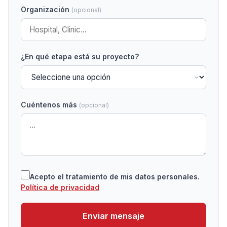
Organización
(opcional)
¿En qué etapa está su proyecto?
Cuéntenos más
(opcional)
Acepto el tratamiento de mis datos personales.
Política de privacidad
Enviar mensaje