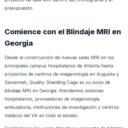
presupuesto.
Comience con el Blindaje MRI en
Georgia
Desde la construcción de nuevas salas MRI en los
principales campus hospitalarios de Atlanta hasta
proyectos de centros de imagenología en Augusta y
Savannah, Quality Shielding Cage es su socio de
blindaje MRI en Georgia. Atendemos sistemas
hospitalarios, proveedores de imagenología
ambulatoria, instituciones de investigación y centros
médicos del VA en todo el estado.