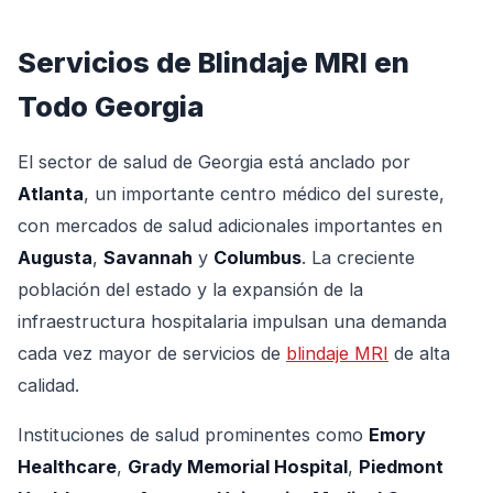
Servicios de Blindaje MRI en
Todo Georgia
El sector de salud de Georgia está anclado por
Atlanta
, un importante centro médico del sureste,
con mercados de salud adicionales importantes en
Augusta
,
Savannah
y
Columbus
. La creciente
población del estado y la expansión de la
infraestructura hospitalaria impulsan una demanda
cada vez mayor de servicios de
blindaje MRI
de alta
calidad.
Instituciones de salud prominentes como
Emory
Healthcare
,
Grady Memorial Hospital
,
Piedmont