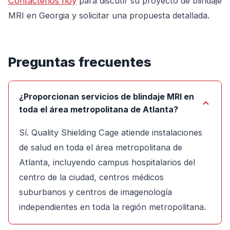
Contáctenos hoy
para discutir su proyecto de blindaje
MRI en Georgia y solicitar una propuesta detallada.
Preguntas frecuentes
¿Proporcionan servicios de blindaje MRI en
toda el área metropolitana de Atlanta?
Sí. Quality Shielding Cage atiende instalaciones
de salud en toda el área metropolitana de
Atlanta, incluyendo campus hospitalarios del
centro de la ciudad, centros médicos
suburbanos y centros de imagenología
independientes en toda la región metropolitana.