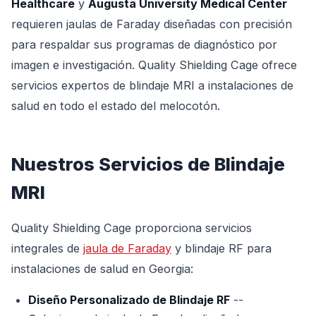
Healthcare
y
Augusta University Medical Center
requieren jaulas de Faraday diseñadas con precisión
para respaldar sus programas de diagnóstico por
imagen e investigación. Quality Shielding Cage ofrece
servicios expertos de blindaje MRI a instalaciones de
salud en todo el estado del melocotón.
Nuestros Servicios de Blindaje
MRI
Quality Shielding Cage proporciona servicios
integrales de
jaula de Faraday
y blindaje RF para
instalaciones de salud en Georgia:
Diseño Personalizado de Blindaje RF
--