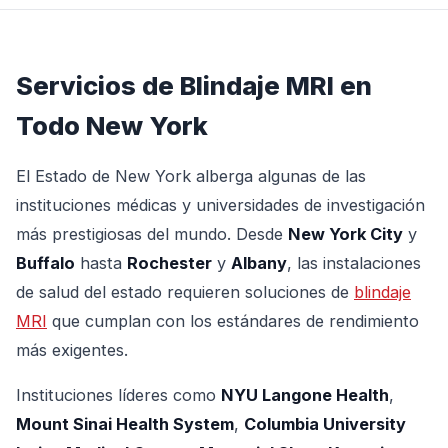
Servicios de Blindaje MRI en
Todo New York
El Estado de New York alberga algunas de las
instituciones médicas y universidades de investigación
más prestigiosas del mundo. Desde
New York City
y
Buffalo
hasta
Rochester
y
Albany
, las instalaciones
de salud del estado requieren soluciones de
blindaje
MRI
que cumplan con los estándares de rendimiento
más exigentes.
Instituciones líderes como
NYU Langone Health
,
Mount Sinai Health System
,
Columbia University