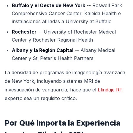
Buffalo y el Oeste de New York
-- Roswell Park
Comprehensive Cancer Center, Kaleida Health e
instalaciones afiliadas a University at Buffalo
Rochester
-- University of Rochester Medical
Center y Rochester Regional Health
Albany y la Región Capital
-- Albany Medical
Center y St. Peter's Health Partners
La densidad de programas de imagenología avanzada
de New York, incluyendo sistemas MRI de
investigación de vanguardia, hace que el
blindaje RF
experto sea un requisito crítico.
Por Qué Importa la Experiencia