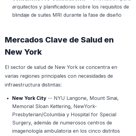
arquitectos y planificadores sobre los requisitos de
blindaje de suites MRI durante la fase de diseño
Mercados Clave de Salud en
New York
El sector de salud de New York se concentra en
varias regiones principales con necesidades de
infraestructura distintas:
New York City
-- NYU Langone, Mount Sinai,
Memorial Sloan Kettering, NewYork-
Presbyterian/Columbia y Hospital for Special
Surgery, además de numerosos centros de
imagenología ambulatoria en los cinco distritos