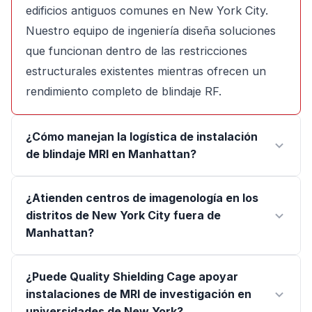
edificios antiguos comunes en New York City.
Nuestro equipo de ingeniería diseña soluciones
que funcionan dentro de las restricciones
estructurales existentes mientras ofrecen un
rendimiento completo de blindaje RF.
¿Cómo manejan la logística de instalación
de blindaje MRI en Manhattan?
¿Atienden centros de imagenología en los
distritos de New York City fuera de
Manhattan?
¿Puede Quality Shielding Cage apoyar
instalaciones de MRI de investigación en
universidades de New York?