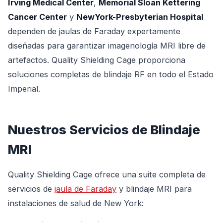
Irving Medical Center
,
Memorial Sloan Kettering
Cancer Center
y
NewYork-Presbyterian Hospital
dependen de jaulas de Faraday expertamente
diseñadas para garantizar imagenología MRI libre de
artefactos. Quality Shielding Cage proporciona
soluciones completas de blindaje RF en todo el Estado
Imperial.
Nuestros Servicios de Blindaje
MRI
Quality Shielding Cage ofrece una suite completa de
servicios de
jaula de Faraday
y blindaje MRI para
instalaciones de salud de New York: