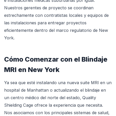
e instalaciones médicas suburbanas por igual.
Nuestros gerentes de proyecto se coordinan
estrechamente con contratistas locales y equipos de
las instalaciones para entregar proyectos
eficientemente dentro del marco regulatorio de New
York.
Cómo Comenzar con el Blindaje
MRI en New York
Ya sea que esté instalando una nueva suite MRI en un
hospital de Manhattan o actualizando el blindaje en
un centro médico del norte del estado, Quality
Shielding Cage ofrece la experiencia que necesita.
Nos asociamos con los principales sistemas de salud,