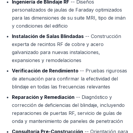
Ingeniería de Blindaje RF
-- Diseños
personalizados de jaulas de Faraday optimizados
para las dimensiones de su suite MRI, tipo de imán
y condiciones del edificio
Instalación de Salas Blindadas
-- Construcción
experta de recintos RF de cobre y acero
galvanizado para nuevas instalaciones,
expansiones y remodelaciones
Verificación de Rendimiento
-- Pruebas rigurosas
de atenuación para confirmar la efectividad del
blindaje en todas las frecuencias relevantes
Reparación y Remediación
-- Diagnóstico y
corrección de deficiencias del blindaje, incluyendo
reparaciones de puertas RF, servicio de guías de
onda y mantenimiento de paneles de penetración
Consultoría Pre-Construcción
-- Orientación para