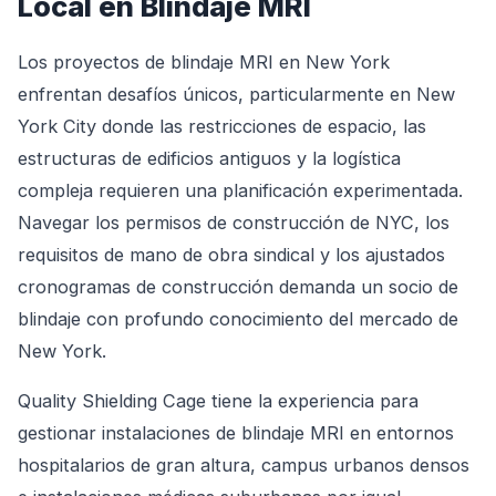
Local en Blindaje MRI
Los proyectos de blindaje MRI en New York
enfrentan desafíos únicos, particularmente en New
York City donde las restricciones de espacio, las
estructuras de edificios antiguos y la logística
compleja requieren una planificación experimentada.
Navegar los permisos de construcción de NYC, los
requisitos de mano de obra sindical y los ajustados
cronogramas de construcción demanda un socio de
blindaje con profundo conocimiento del mercado de
New York.
Quality Shielding Cage tiene la experiencia para
gestionar instalaciones de blindaje MRI en entornos
hospitalarios de gran altura, campus urbanos densos