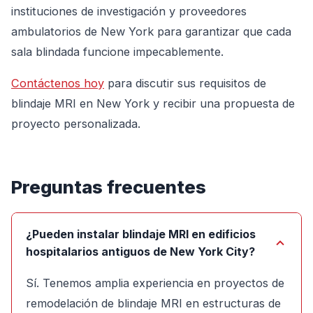
instituciones de investigación y proveedores
ambulatorios de New York para garantizar que cada
sala blindada funcione impecablemente.
Contáctenos hoy
para discutir sus requisitos de
blindaje MRI en New York y recibir una propuesta de
proyecto personalizada.
Preguntas frecuentes
¿Pueden instalar blindaje MRI en edificios
hospitalarios antiguos de New York City?
Sí. Tenemos amplia experiencia en proyectos de
remodelación de blindaje MRI en estructuras de