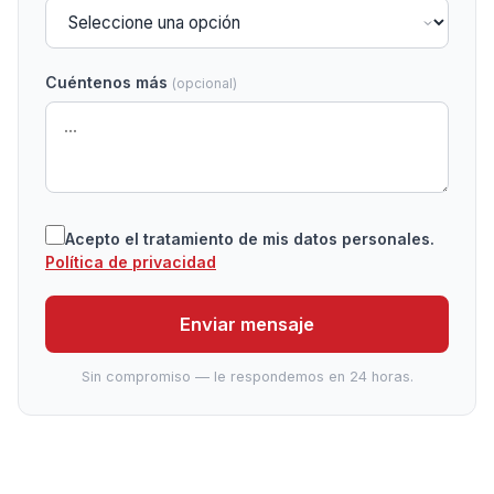
Cuéntenos más
(opcional)
Acepto el tratamiento de mis datos personales.
Política de privacidad
Enviar mensaje
Sin compromiso — le respondemos en 24 horas.