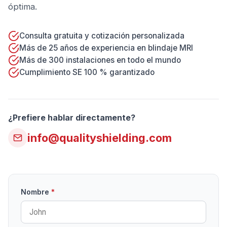
óptima.
Consulta gratuita y cotización personalizada
Más de 25 años de experiencia en blindaje MRI
Más de 300 instalaciones en todo el mundo
Cumplimiento SE 100 % garantizado
¿Prefiere hablar directamente?
info@qualityshielding.com
Nombre
*