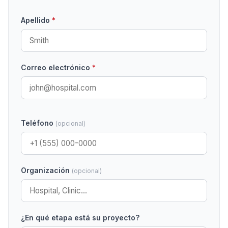
Apellido
*
Correo electrónico
*
Teléfono
(opcional)
Organización
(opcional)
¿En qué etapa está su proyecto?