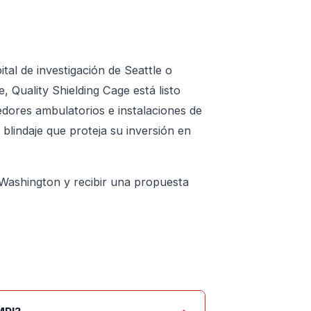
al de investigación de Seattle o
 Quality Shielding Cage está listo
dores ambulatorios e instalaciones de
blindaje que proteja su inversión en
 Washington y recibir una propuesta