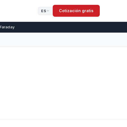
Cotización gratis
ES
 Faraday