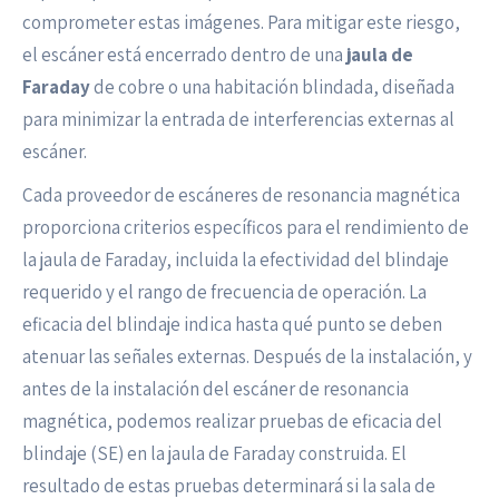
comprometer estas imágenes. Para mitigar este riesgo,
el escáner está encerrado dentro de una
jaula de
Faraday
de cobre o una habitación blindada, diseñada
para minimizar la entrada de interferencias externas al
escáner.
Cada proveedor de escáneres de resonancia magnética
proporciona criterios específicos para el rendimiento de
la jaula de Faraday, incluida la efectividad del blindaje
requerido y el rango de frecuencia de operación. La
eficacia del blindaje indica hasta qué punto se deben
atenuar las señales externas. Después de la instalación, y
antes de la instalación del escáner de resonancia
magnética, podemos realizar pruebas de eficacia del
blindaje (SE) en la jaula de Faraday construida. El
resultado de estas pruebas determinará si la sala de