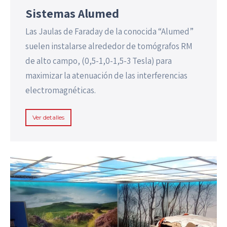
Sistemas Alumed
Las Jaulas de Faraday de la conocida “Alumed”
suelen instalarse alrededor de tomógrafos RM
de alto campo, (0,5-1,0-1,5-3 Tesla) para
maximizar la atenuación de las interferencias
electromagnéticas.
Ver detalles