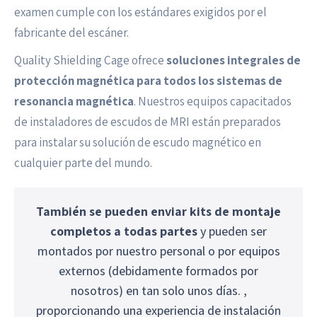
examen cumple con los estándares exigidos por el
fabricante del escáner.
Quality Shielding Cage ofrece
soluciones integrales de
protección magnética para todos los sistemas de
resonancia magnética
. Nuestros equipos capacitados
de instaladores de escudos de MRI están preparados
para instalar su solución de escudo magnético en
cualquier parte del mundo.
También se pueden enviar kits de montaje
completos a todas partes
y pueden ser
montados por nuestro personal o por equipos
externos (debidamente formados por
nosotros) en tan solo unos días. ,
proporcionando una experiencia de instalación