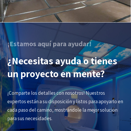
¡Estamos aquí para ayudar!
¿Necesitas ayuda o tienes
un proyecto en mente?
¡Comparte los detalles con nosotros! Nuestros
expertos están a su disposición y listos para apoyarlo en
cada paso del camino, mostrándole la mejor solución
para sus necesidades.