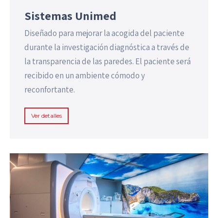
Sistemas Unimed
Diseñado para mejorar la acogida del paciente
durante la investigación diagnóstica a través de
la transparencia de las paredes. El paciente será
recibido en un ambiente cómodo y
reconfortante.
Ver detalles