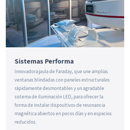
Sistemas Performa
Innovadora jaula de Faraday, que une amplias
ventanas blindadas con paneles estructurales
rápidamente desmontables y un agradable
sistema de iluminación LED, para ofrecer la
forma de instalar dispositivos de resonancia
magnética abiertos en pocos días y en espacios
reducidos.