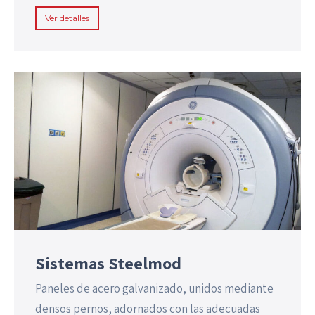
Ver detalles
Sistemas Steelmod
Paneles de acero galvanizado, unidos mediante
densos pernos, adornados con las adecuadas