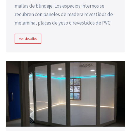
mallas de blindaje. Los espacios internos se
recubren con paneles de madera revestidos de
melamina, placas de yeso o revestidos de PVC.
Ver detalles