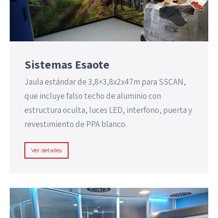
Sistemas Esaote
Jaula estándar de 3,8×3,8x2x47m para SSCAN,
que incluye falso techo de aluminio con
estructura oculta, luces LED, interfono, puerta y
revestimiento de PPA blanco.
Ver detalles