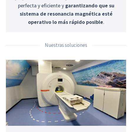
perfecta y eficiente y
garantizando que su
sistema de resonancia magnética esté
operativo lo más rápido posible
.
Nuestras soluciones