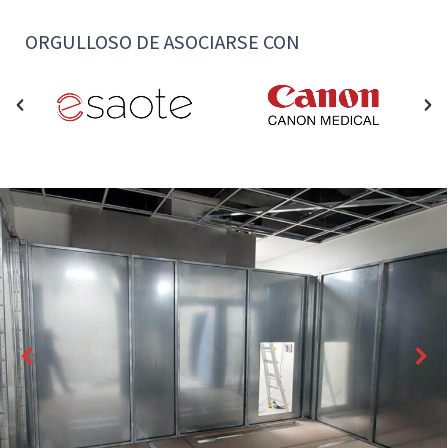
ORGULLOSO DE ASOCIARSE CON