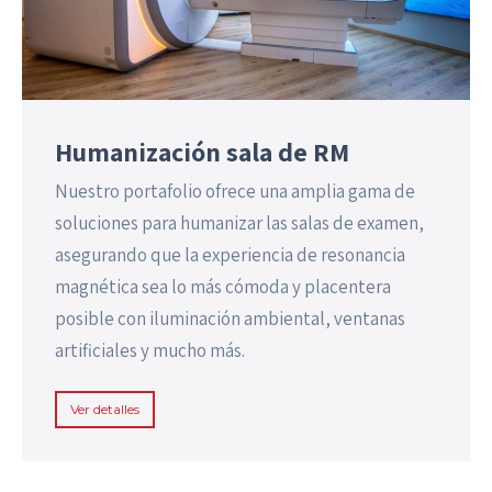
Humanización sala de RM
Nuestro portafolio ofrece una amplia gama de
soluciones para humanizar las salas de examen,
asegurando que la experiencia de resonancia
magnética sea lo más cómoda y placentera
posible con iluminación ambiental, ventanas
artificiales y mucho más.
Ver detalles