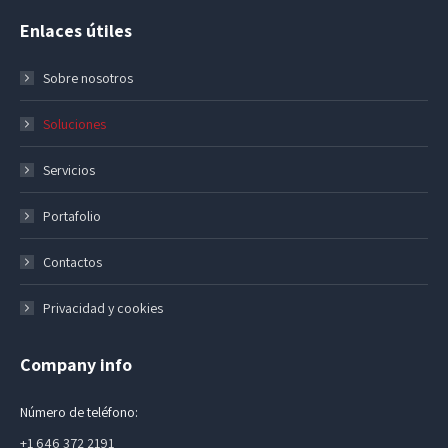
Enlaces útiles
Sobre nosotros
Soluciones
Servicios
Portafolio
Contactos
Privacidad y cookies
Company info
Número de teléfono:
+1 646 372 2191