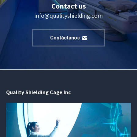
Contact us
info@qualityshielding.com
Contáctanos
Quality Shielding Cage Inc