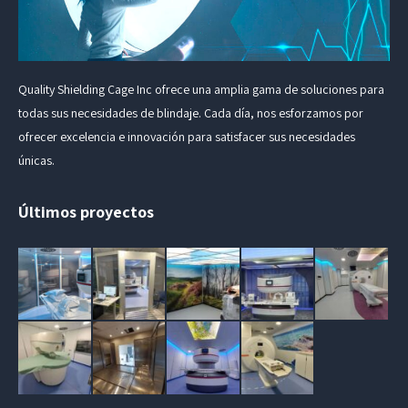
Quality Shielding Cage Inc ofrece una amplia gama de soluciones para
todas sus necesidades de blindaje. Cada día, nos esforzamos por
ofrecer excelencia e innovación para satisfacer sus necesidades
únicas.
Últimos proyectos