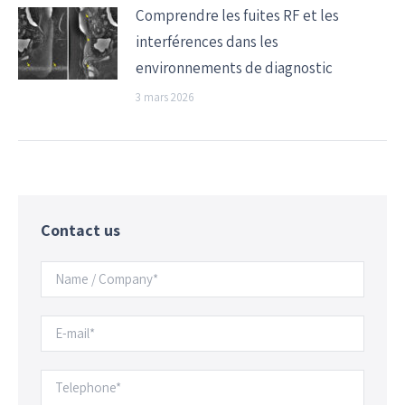
Comprendre les fuites RF et les
interférences dans les
environnements de diagnostic
3 mars 2026
Contact us