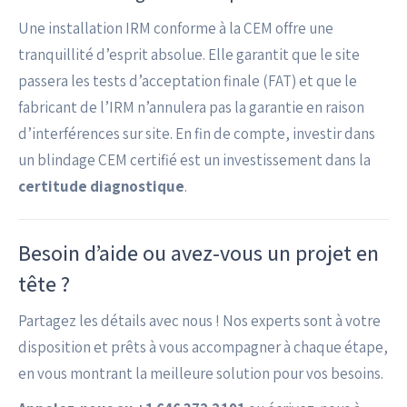
Une installation IRM conforme à la CEM offre une
tranquillité d’esprit absolue. Elle garantit que le site
passera les tests d’acceptation finale (FAT) et que le
fabricant de l’IRM n’annulera pas la garantie en raison
d’interférences sur site. En fin de compte, investir dans
un blindage CEM certifié est un investissement dans la
certitude diagnostique
.
Besoin d’aide ou avez-vous un projet en
tête ?
Partagez les détails avec nous ! Nos experts sont à votre
disposition et prêts à vous accompagner à chaque étape,
en vous montrant la meilleure solution pour vos besoins.