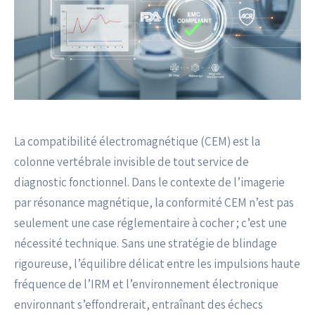
La compatibilité électromagnétique (CEM) est la
colonne vertébrale invisible de tout service de
diagnostic fonctionnel. Dans le contexte de l’imagerie
par résonance magnétique, la conformité CEM n’est pas
seulement une case réglementaire à cocher ; c’est une
nécessité technique. Sans une stratégie de blindage
rigoureuse, l’équilibre délicat entre les impulsions haute
fréquence de l’IRM et l’environnement électronique
environnant s’effondrerait, entraînant des échecs