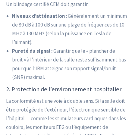
Un blindage certifié CEM doit garantir :
Niveaux d’atténuation :
Généralement un minimum
de 80 dB à 100 dB sur une plage de fréquences de 10
MHz à 130 MHz (selon la puissance en Tesla de
l’aimant).
Pureté du signal :
Garantir que le « plancher de
bruit » à l’intérieur de la salle reste suffisamment bas
pour que l’IRM atteigne son rapport signal/bruit
(SNR) maximal.
2. Protection de l’environnement hospitalier
La conformité est une voie à double sens. Si la salle doit
être protégée de l’extérieur, l’électronique sensible de
l’hôpital — comme les stimulateurs cardiaques dans les
couloirs, les moniteurs EEG ou l’équipement de