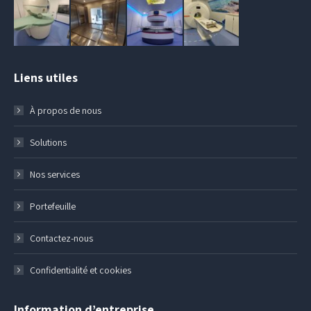
Liens utiles
À propos de nous
Solutions
Nos services
Portefeuille
Contactez-nous
Confidentialité et cookies
Information d’entreprise