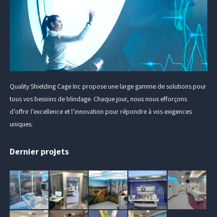
Quality Shielding Cage Inc propose une large gamme de solutions pour
tous vos besoins de blindage. Chaque jour, nous nous efforçons
d’offrir l’excellence et l’innovation pour répondre à vos exigences
uniques.
Dernier projets