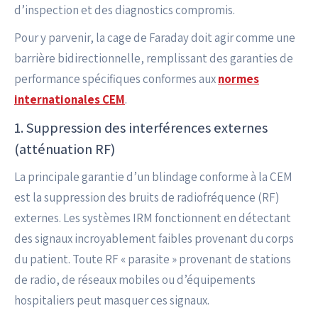
d’inspection et des diagnostics compromis.
Pour y parvenir, la cage de Faraday doit agir comme une
barrière bidirectionnelle, remplissant des garanties de
performance spécifiques conformes aux
normes
internationales CEM
.
1. Suppression des interférences externes
(atténuation RF)
La principale garantie d’un blindage conforme à la CEM
est la suppression des bruits de radiofréquence (RF)
externes. Les systèmes IRM fonctionnent en détectant
des signaux incroyablement faibles provenant du corps
du patient. Toute RF « parasite » provenant de stations
de radio, de réseaux mobiles ou d’équipements
hospitaliers peut masquer ces signaux.