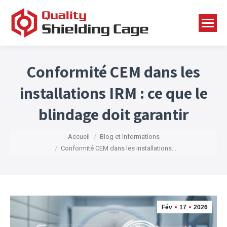
Conformité CEM dans les
installations IRM : ce que le
blindage doit garantir
Vous êtes ici :
Accueil
Blog et Informations
Conformité CEM dans les installations…
Fév
17
2026