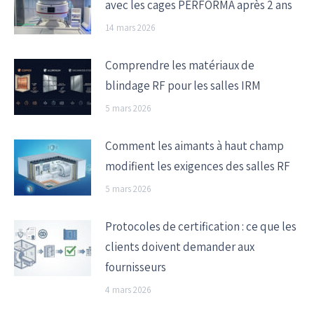
avec les cages PERFORMA après 2 ans
14 mars 2026
Comprendre les matériaux de
blindage RF pour les salles IRM
5 mars 2026
Comment les aimants à haut champ
modifient les exigences des salles RF
5 mars 2026
Protocoles de certification : ce que les
clients doivent demander aux
fournisseurs
4 mars 2026