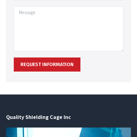
Quality Shielding Cage Inc