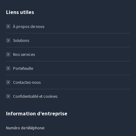
Liens utiles
À propos de nous
Solutions
Nos services
Portefeuille
Contactez-nous
Confidentialité et cookies
Information d’entreprise
Numéro de téléphone: