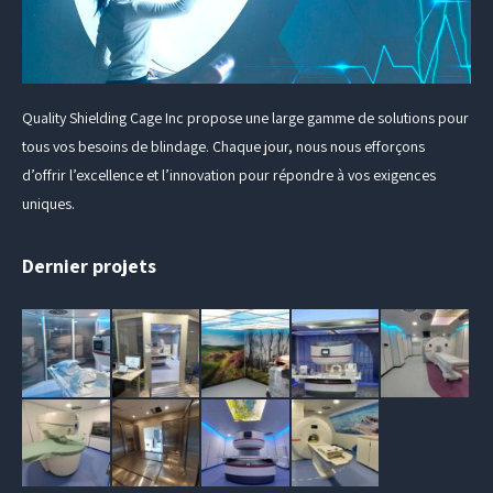
Quality Shielding Cage Inc propose une large gamme de solutions pour
tous vos besoins de blindage. Chaque jour, nous nous efforçons
d’offrir l’excellence et l’innovation pour répondre à vos exigences
uniques.
Dernier projets