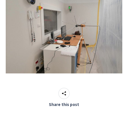
Share this post