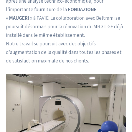
après une analyse technico-économique, pour
l’importante fourniture de la
FONDAZIONE
« MAUGERI »
à PAVIE. La collaboration avec Beltrami se
poursuit désormais pour la rénovation du MR 3T. GE déjà
installé dans le même établissement.
Notre travail se poursuit avec des objectifs
d’augmentation de la qualité dans toutes les phases et
de satisfaction maximale de nos clients.