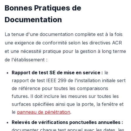
Bonnes Pratiques de
Documentation
La tenue d'une documentation complète est à la fois
une exigence de conformité selon les directives ACR
et une nécessité pratique pour la gestion à long terme
de l'établissement :
Rapport de test SE de mise en service :
le
rapport de test IEEE 299 de l'installation initiale sert
de référence pour toutes les comparaisons
futures. Il doit inclure les mesures sur toutes les
surfaces spécifiées ainsi que la porte, la fenêtre et
le
panneau de pénétration
.
Relevés de vérifications ponctuelles annuelles :
documenter chaque test annuel avec les dates, les