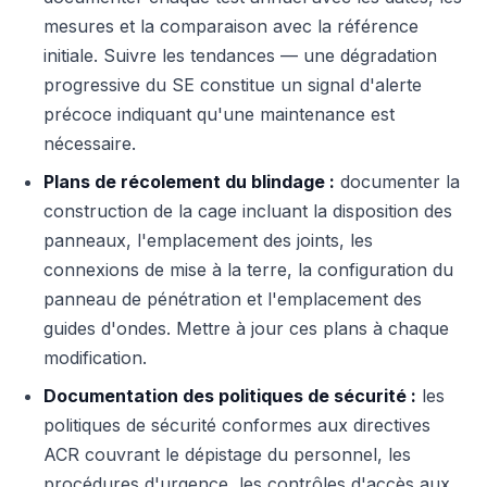
mesures et la comparaison avec la référence
initiale. Suivre les tendances — une dégradation
progressive du SE constitue un signal d'alerte
précoce indiquant qu'une maintenance est
nécessaire.
Plans de récolement du blindage :
documenter la
construction de la cage incluant la disposition des
panneaux, l'emplacement des joints, les
connexions de mise à la terre, la configuration du
panneau de pénétration et l'emplacement des
guides d'ondes. Mettre à jour ces plans à chaque
modification.
Documentation des politiques de sécurité :
les
politiques de sécurité conformes aux directives
ACR couvrant le dépistage du personnel, les
procédures d'urgence, les contrôles d'accès aux