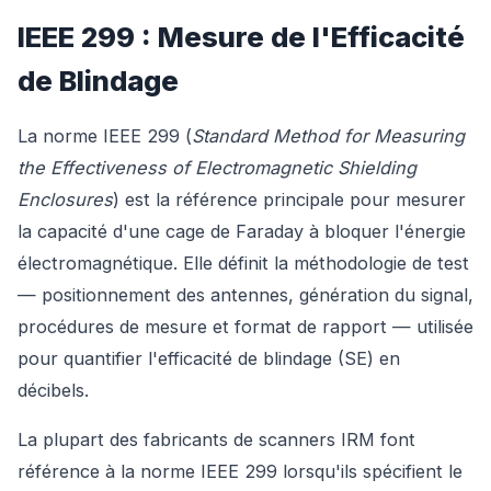
IEEE 299 : Mesure de l'Efficacité
de Blindage
La norme IEEE 299 (
Standard Method for Measuring
the Effectiveness of Electromagnetic Shielding
Enclosures
) est la référence principale pour mesurer
la capacité d'une cage de Faraday à bloquer l'énergie
électromagnétique. Elle définit la méthodologie de test
— positionnement des antennes, génération du signal,
procédures de mesure et format de rapport — utilisée
pour quantifier l'efficacité de blindage (SE) en
décibels.
La plupart des fabricants de scanners IRM font
référence à la norme IEEE 299 lorsqu'ils spécifient le