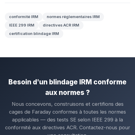
conformité IRM
normes réglementaires IRM
IEEE 299 IRM
directives ACR IRM
certification blindage IRM
Besoin d'un blindage IRM conforme
aux normes ?
Nous concevons, construisons et certifions des
cages de Faraday conformes à toutes les normes
applicables — des tests SE selon IEEE 299 à la
conformité aux directives ACR. Contactez-nous pour