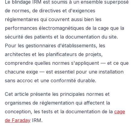
Le blindage IRM est soumis à un ensemble superposé
de normes, de directives et d'exigences
réglementaires qui couvrent aussi bien les
performances électromagnétiques de la cage que la
sécurité des patients et la documentation du site.
Pour les gestionnaires d'établissements, les
architectes et les planificateurs de projets,
comprendre quelles normes s'appliquent — et ce que
chacune exige — est essentiel pour une installation
sans accroc et une conformité durable.
Cet article présente les principales normes et
organismes de réglementation qui affectent la
conception, les tests et la documentation de la
cage
de Faraday
IRM.