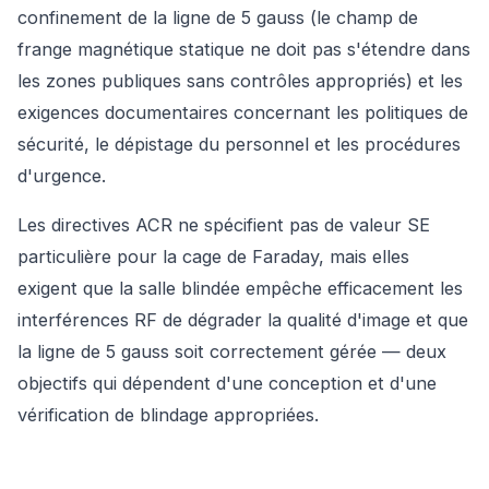
confinement de la ligne de 5 gauss (le champ de
frange magnétique statique ne doit pas s'étendre dans
les zones publiques sans contrôles appropriés) et les
exigences documentaires concernant les politiques de
sécurité, le dépistage du personnel et les procédures
d'urgence.
Les directives ACR ne spécifient pas de valeur SE
particulière pour la cage de Faraday, mais elles
exigent que la salle blindée empêche efficacement les
interférences RF de dégrader la qualité d'image et que
la ligne de 5 gauss soit correctement gérée — deux
objectifs qui dépendent d'une conception et d'une
vérification de blindage appropriées.