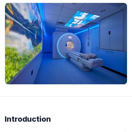
Introduction