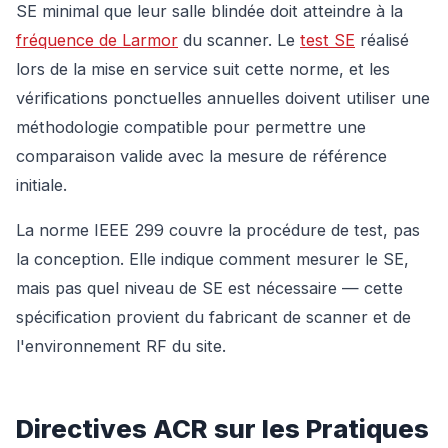
SE minimal que leur salle blindée doit atteindre à la
fréquence de Larmor
du scanner. Le
test SE
réalisé
lors de la mise en service suit cette norme, et les
vérifications ponctuelles annuelles doivent utiliser une
méthodologie compatible pour permettre une
comparaison valide avec la mesure de référence
initiale.
La norme IEEE 299 couvre la procédure de test, pas
la conception. Elle indique comment mesurer le SE,
mais pas quel niveau de SE est nécessaire — cette
spécification provient du fabricant de scanner et de
l'environnement RF du site.
Directives ACR sur les Pratiques