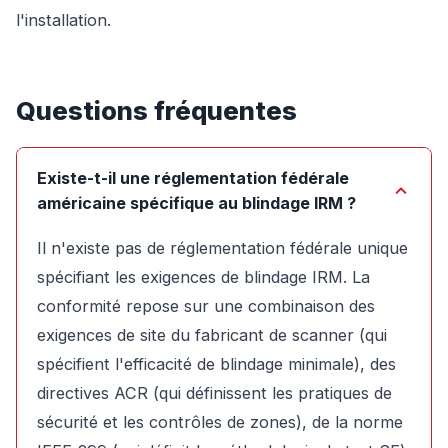
l'installation.
Questions fréquentes
Existe-t-il une réglementation fédérale
américaine spécifique au blindage IRM ?
Il n'existe pas de réglementation fédérale unique
spécifiant les exigences de blindage IRM. La
conformité repose sur une combinaison des
exigences de site du fabricant de scanner (qui
spécifient l'efficacité de blindage minimale), des
directives ACR (qui définissent les pratiques de
sécurité et les contrôles de zones), de la norme