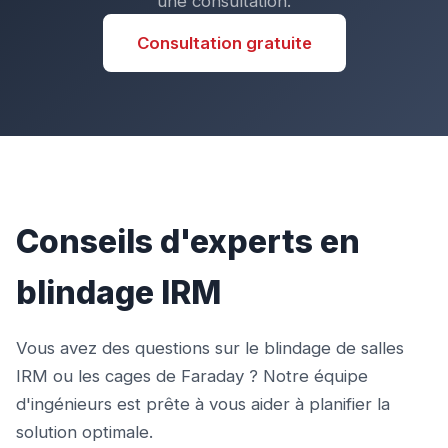
une consultation.
Consultation gratuite
Conseils d'experts en
blindage IRM
Vous avez des questions sur le blindage de salles
IRM ou les cages de Faraday ? Notre équipe
d'ingénieurs est prête à vous aider à planifier la
solution optimale.