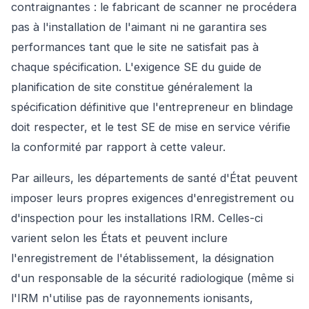
contraignantes : le fabricant de scanner ne procédera
pas à l'installation de l'aimant ni ne garantira ses
performances tant que le site ne satisfait pas à
chaque spécification. L'exigence SE du guide de
planification de site constitue généralement la
spécification définitive que l'entrepreneur en blindage
doit respecter, et le test SE de mise en service vérifie
la conformité par rapport à cette valeur.
Par ailleurs, les départements de santé d'État peuvent
imposer leurs propres exigences d'enregistrement ou
d'inspection pour les installations IRM. Celles-ci
varient selon les États et peuvent inclure
l'enregistrement de l'établissement, la désignation
d'un responsable de la sécurité radiologique (même si
l'IRM n'utilise pas de rayonnements ionisants,