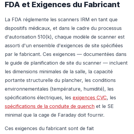
FDA et Exigences du Fabricant
La FDA réglemente les scanners IRM en tant que
dispositifs médicaux, et dans le cadre du processus
d'autorisation 510(k), chaque modèle de scanner est
assorti d'un ensemble d'exigences de site spécifiées
par le fabricant. Ces exigences — documentées dans
le guide de planification de site du scanner — incluent
les dimensions minimales de la salle, la capacité
portante structurelle du plancher, les conditions
environnementales (température, humidité), les
spécifications électriques, les
exigences CVC
, les
spécifications de la conduite de quench
et le SE
minimal que la cage de Faraday doit fournir.
Ces exigences du fabricant sont de fait