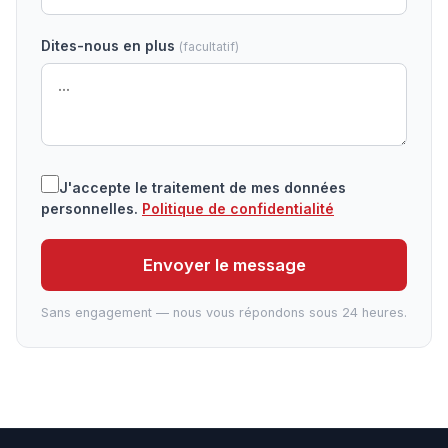
Dites-nous en plus
(facultatif)
J'accepte le traitement de mes données
personnelles.
Politique de confidentialité
Envoyer le message
Sans engagement — nous vous répondons sous 24 heures.