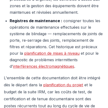
zones et la gestion des équipements doivent être
maintenues et révisées annuellement.
Registres de maintenance :
consigner toutes les
opérations de maintenance effectuées sur le
système de blindage — remplacements de joints de
porte, re-serrage des joints, remplacement de
filtres et réparations. Cet historique est précieux
pour la
planification de mises à niveau
et pour le
diagnostic de problèmes intermittents
d'
interférences électromagnétiques
.
L'ensemble de cette documentation doit être intégré
dès le départ dans la
planification du projet
et le
budget de la suite IRM, car les coûts de test, de
certification et de tenue documentaire sont des
postes récurrents tout au long du cycle de vie de