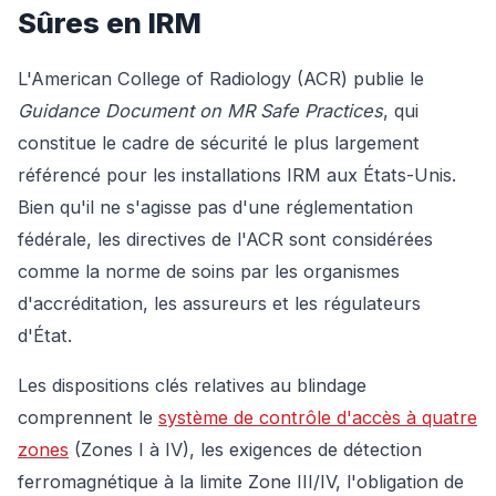
Sûres en IRM
L'American College of Radiology (ACR) publie le
Guidance Document on MR Safe Practices
, qui
constitue le cadre de sécurité le plus largement
référencé pour les installations IRM aux États-Unis.
Bien qu'il ne s'agisse pas d'une réglementation
fédérale, les directives de l'ACR sont considérées
comme la norme de soins par les organismes
d'accréditation, les assureurs et les régulateurs
d'État.
Les dispositions clés relatives au blindage
comprennent le
système de contrôle d'accès à quatre
zones
(Zones I à IV), les exigences de détection
ferromagnétique à la limite Zone III/IV, l'obligation de