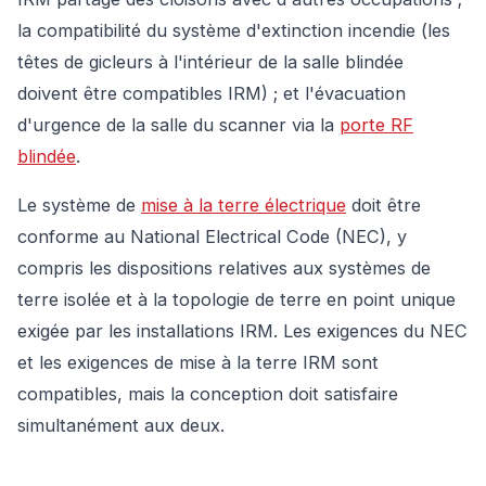
la compatibilité du système d'extinction incendie (les
têtes de gicleurs à l'intérieur de la salle blindée
doivent être compatibles IRM) ; et l'évacuation
d'urgence de la salle du scanner via la
porte RF
blindée
.
Le système de
mise à la terre électrique
doit être
conforme au National Electrical Code (NEC), y
compris les dispositions relatives aux systèmes de
terre isolée et à la topologie de terre en point unique
exigée par les installations IRM. Les exigences du NEC
et les exigences de mise à la terre IRM sont
compatibles, mais la conception doit satisfaire
simultanément aux deux.