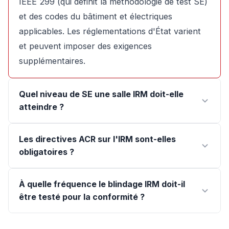
IEEE 299 (qui définit la méthodologie de test SE)
et des codes du bâtiment et électriques
applicables. Les réglementations d'État varient
et peuvent imposer des exigences
supplémentaires.
Quel niveau de SE une salle IRM doit-elle
atteindre ?
Les directives ACR sur l'IRM sont-elles
obligatoires ?
À quelle fréquence le blindage IRM doit-il
être testé pour la conformité ?