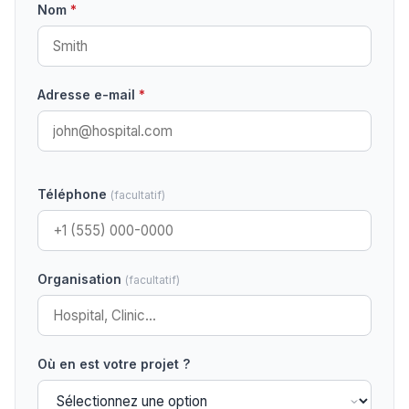
Nom
*
Adresse e-mail
*
Téléphone
(facultatif)
Organisation
(facultatif)
Où en est votre projet ?