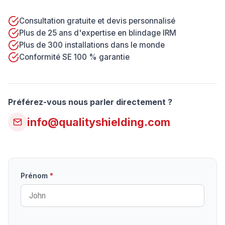
Consultation gratuite et devis personnalisé
Plus de 25 ans d'expertise en blindage IRM
Plus de 300 installations dans le monde
Conformité SE 100 % garantie
Préférez-vous nous parler directement ?
info@qualityshielding.com
Prénom
*