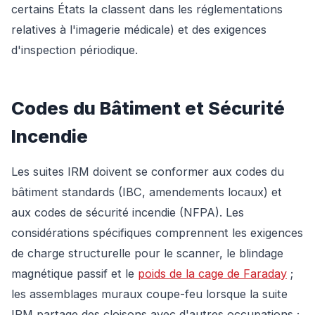
certains États la classent dans les réglementations
relatives à l'imagerie médicale) et des exigences
d'inspection périodique.
Codes du Bâtiment et Sécurité
Incendie
Les suites IRM doivent se conformer aux codes du
bâtiment standards (IBC, amendements locaux) et
aux codes de sécurité incendie (NFPA). Les
considérations spécifiques comprennent les exigences
de charge structurelle pour le scanner, le blindage
magnétique passif et le
poids de la cage de Faraday
;
les assemblages muraux coupe-feu lorsque la suite
IRM partage des cloisons avec d'autres occupations ;