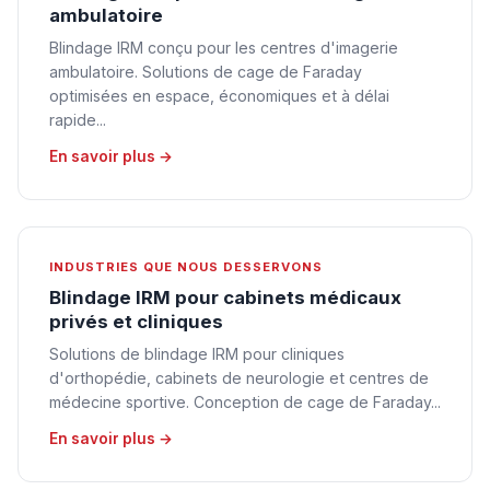
ambulatoire
Blindage IRM conçu pour les centres d'imagerie
ambulatoire. Solutions de cage de Faraday
optimisées en espace, économiques et à délai
rapide...
En savoir plus →
INDUSTRIES QUE NOUS DESSERVONS
Blindage IRM pour cabinets médicaux
privés et cliniques
Solutions de blindage IRM pour cliniques
d'orthopédie, cabinets de neurologie et centres de
médecine sportive. Conception de cage de Faraday...
En savoir plus →