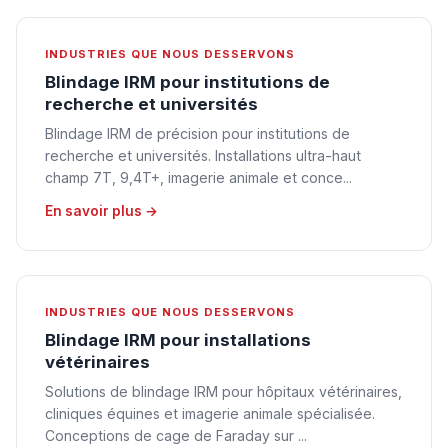
INDUSTRIES QUE NOUS DESSERVONS
Blindage IRM pour institutions de
recherche et universités
Blindage IRM de précision pour institutions de
recherche et universités. Installations ultra-haut
champ 7T, 9,4T+, imagerie animale et conce...
En savoir plus →
INDUSTRIES QUE NOUS DESSERVONS
Blindage IRM pour installations
vétérinaires
Solutions de blindage IRM pour hôpitaux vétérinaires,
cliniques équines et imagerie animale spécialisée.
Conceptions de cage de Faraday sur ...