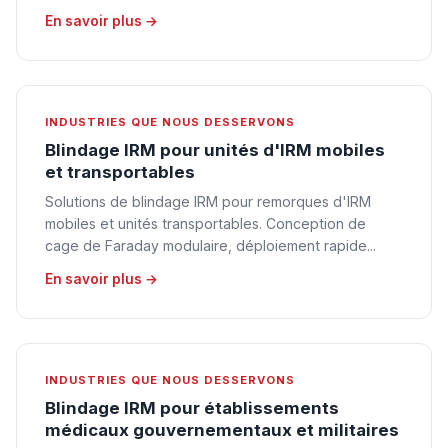
En savoir plus →
INDUSTRIES QUE NOUS DESSERVONS
Blindage IRM pour unités d'IRM mobiles
et transportables
Solutions de blindage IRM pour remorques d'IRM
mobiles et unités transportables. Conception de
cage de Faraday modulaire, déploiement rapide...
En savoir plus →
INDUSTRIES QUE NOUS DESSERVONS
Blindage IRM pour établissements
médicaux gouvernementaux et militaires