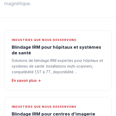
magnétique.
INDUSTRIES QUE NOUS DESSERVONS
Blindage IRM pour hôpitaux et systèmes
de santé
Solutions de blindage IRM expertes pour hôpitaux et
systèmes de santé. Installations multi-scanners,
compatibilité 1,5T à 7T, disponibilité ...
En savoir plus →
INDUSTRIES QUE NOUS DESSERVONS
Blindage IRM pour centres d'imagerie