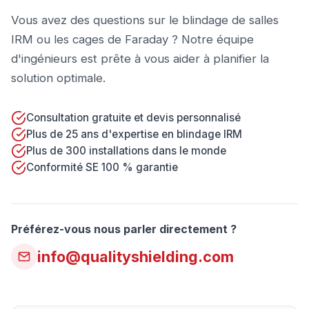
Vous avez des questions sur le blindage de salles
IRM ou les cages de Faraday ? Notre équipe
d'ingénieurs est prête à vous aider à planifier la
solution optimale.
Consultation gratuite et devis personnalisé
Plus de 25 ans d'expertise en blindage IRM
Plus de 300 installations dans le monde
Conformité SE 100 % garantie
Préférez-vous nous parler directement ?
info@qualityshielding.com