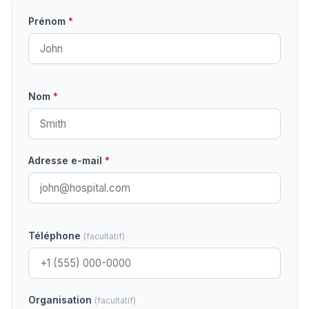
Prénom
*
Nom
*
Adresse e-mail
*
Téléphone
(facultatif)
Organisation
(facultatif)