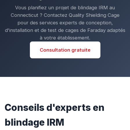
Vous planifiez un projet de blindage IRM au
Connecticut ? Contactez Quality Shielding Cage
pour des services experts de conception,
d'installation et de test de cages de Faraday adaptés
à votre établissement.
Consultation gratuite
Conseils d'experts en
blindage IRM