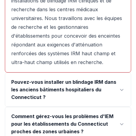
installations de blindage IRM cliniques et de
recherche dans les centres médicaux
universitaires. Nous travaillons avec les équipes
de recherche et les gestionnaires
d'établissements pour concevoir des enceintes
répondant aux exigences d'atténuation
renforcées des systèmes IRM haut champ et
ultra-haut champ utilisés en recherche.
Pouvez-vous installer un blindage IRM dans
les anciens bâtiments hospitaliers du
Connecticut ?
Comment gérez-vous les problèmes d'IEM
pour les établissements du Connecticut
proches des zones urbaines ?