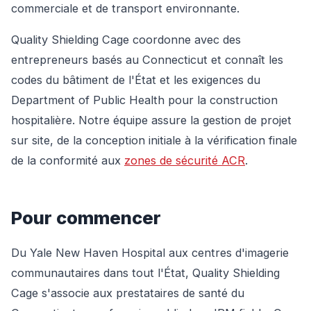
commerciale et de transport environnante.
Quality Shielding Cage coordonne avec des
entrepreneurs basés au Connecticut et connaît les
codes du bâtiment de l'État et les exigences du
Department of Public Health pour la construction
hospitalière. Notre équipe assure la gestion de projet
sur site, de la conception initiale à la vérification finale
de la conformité aux
zones de sécurité ACR
.
Pour commencer
Du Yale New Haven Hospital aux centres d'imagerie
communautaires dans tout l'État, Quality Shielding
Cage s'associe aux prestataires de santé du