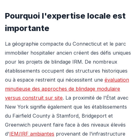
Pourquoi l'expertise locale est
importante
La géographie compacte du Connecticut et le parc
immobilier hospitalier ancien créent des défis uniques
pour les projets de blindage IRM. De nombreux
établissements occupent des structures historiques
ou à espace restreint qui nécessitent une
évaluation
minutieuse des approches de blindage modulaire
versus construit sur site
. La proximité de l'État avec
New York signifie également que les établissements
du Fairfield County à Stamford, Bridgeport et
Greenwich peuvent faire face à des niveaux élevés
d'
IEM/IRF ambiantes
provenant de l'infrastructure