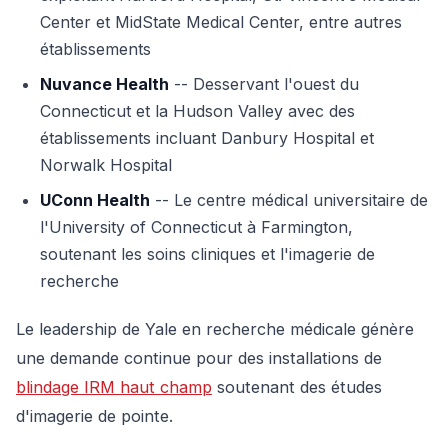
Center et MidState Medical Center, entre autres
établissements
Nuvance Health
-- Desservant l'ouest du
Connecticut et la Hudson Valley avec des
établissements incluant Danbury Hospital et
Norwalk Hospital
UConn Health
-- Le centre médical universitaire de
l'University of Connecticut à Farmington,
soutenant les soins cliniques et l'imagerie de
recherche
Le leadership de Yale en recherche médicale génère
une demande continue pour des installations de
blindage IRM haut champ
soutenant des études
d'imagerie de pointe.