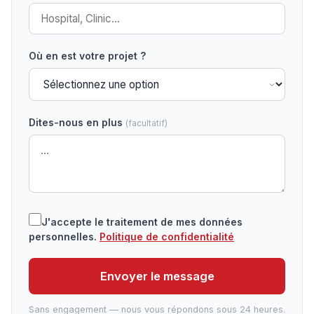
Où en est votre projet ?
Dites-nous en plus
(facultatif)
J'accepte le traitement de mes données
personnelles.
Politique de confidentialité
Envoyer le message
Sans engagement — nous vous répondons sous 24 heures.