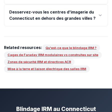
Desservez-vous les centres d'imagerie du
Connecticut en dehors des grandes villes ?
Related resources:
Qu'est-ce que le blindage IRM ?
Cages de Faraday IRM modulaires vs construites sur site
Zones de sécurité IRM et directives ACR
Mise à la terre et liaison électrique des salles IRM
Blindage IRM au Connecticut