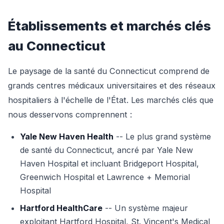
Établissements et marchés clés
au Connecticut
Le paysage de la santé du Connecticut comprend de
grands centres médicaux universitaires et des réseaux
hospitaliers à l'échelle de l'État. Les marchés clés que
nous desservons comprennent :
Yale New Haven Health
-- Le plus grand système
de santé du Connecticut, ancré par Yale New
Haven Hospital et incluant Bridgeport Hospital,
Greenwich Hospital et Lawrence + Memorial
Hospital
Hartford HealthCare
-- Un système majeur
exploitant Hartford Hospital, St. Vincent's Medical