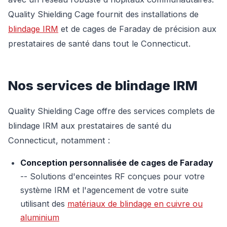
Quality Shielding Cage fournit des installations de
blindage IRM
et de cages de Faraday de précision aux
prestataires de santé dans tout le Connecticut.
Nos services de blindage IRM
Quality Shielding Cage offre des services complets de
blindage IRM aux prestataires de santé du
Connecticut, notamment :
Conception personnalisée de cages de Faraday
-- Solutions d'enceintes RF conçues pour votre
système IRM et l'agencement de votre suite
utilisant des
matériaux de blindage en cuivre ou
aluminium