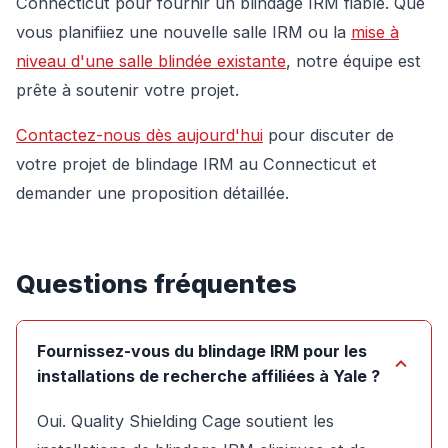
Connecticut pour fournir un blindage IRM fiable. Que
vous planifiiez une nouvelle salle IRM ou la
mise à
niveau d'une salle blindée existante
, notre équipe est
prête à soutenir votre projet.
Contactez-nous dès aujourd'hui
pour discuter de
votre projet de blindage IRM au Connecticut et
demander une proposition détaillée.
Questions fréquentes
Fournissez-vous du blindage IRM pour les
installations de recherche affiliées à Yale ?
Oui. Quality Shielding Cage soutient les