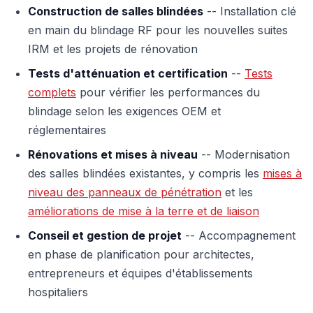
Construction de salles blindées
-- Installation clé
en main du blindage RF pour les nouvelles suites
IRM et les projets de rénovation
Tests d'atténuation et certification
--
Tests
complets
pour vérifier les performances du
blindage selon les exigences OEM et
réglementaires
Rénovations et mises à niveau
-- Modernisation
des salles blindées existantes, y compris les
mises à
niveau des panneaux de pénétration
et les
améliorations de mise à la terre et de liaison
Conseil et gestion de projet
-- Accompagnement
en phase de planification pour architectes,
entrepreneurs et équipes d'établissements
hospitaliers