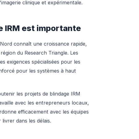
imagerie clinique et expérimentale.
ge IRM est importante
 Nord connaît une croissance rapide,
 région du Research Triangle. Les
es exigences spécialisées pour les
enforcé pour les systèmes à haut
utenir les projets de blindage IRM
availle avec les entrepreneurs locaux,
rdonne efficacement avec les équipes
livrer dans les délais.