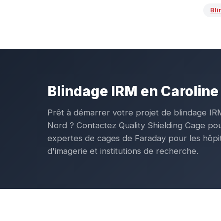
Bli
Blindage IRM en Caroline
Prêt à démarrer votre projet de blindage IR
Nord ? Contactez Quality Shielding Cage pou
expertes de cages de Faraday pour les hôpi
d'imagerie et institutions de recherche.