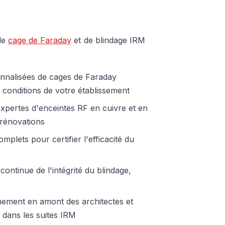
de
cage de Faraday
et de blindage IRM
nnalisées de cages de Faraday
 conditions de votre établissement
 expertes d'enceintes RF en cuivre et en
 rénovations
mplets pour certifier l'efficacité du
continue de l'intégrité du blindage,
ment en amont des architectes et
e dans les suites IRM