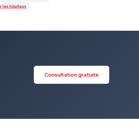
 les hôpitaux
Consultation gratuite