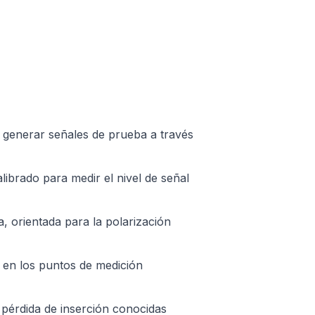
generar señales de prueba a través
ibrado para medir el nivel de señal
, orientada para la polarización
 en los puntos de medición
 pérdida de inserción conocidas