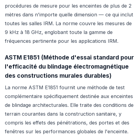
procédures de mesure pour les enceintes de plus de 2
mètres dans n'importe quelle dimension — ce qui inclut
toutes les salles IRM. La norme couvre les mesures de
9 kHz à 18 GHz, englobant toute la gamme de
fréquences pertinente pour les applications IRM.
ASTM E1851 (Méthode d'essai standard pour
l'efficacité du blindage électromagnétique
des constructions murales durables)
La norme ASTM E1851 fournit une méthode de test
complémentaire spécifiquement destinée aux enceintes
de blindage architecturales. Elle traite des conditions de
terrain courantes dans la construction sanitaire, y
compris les effets des pénétrations, des portes et des
fenêtres sur les performances globales de l'enceinte.