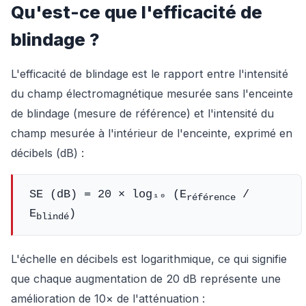
Qu'est-ce que l'efficacité de
blindage ?
L'efficacité de blindage est le rapport entre l'intensité
du champ électromagnétique mesurée sans l'enceinte
de blindage (mesure de référence) et l'intensité du
champ mesurée à l'intérieur de l'enceinte, exprimé en
décibels (dB) :
SE (dB) = 20 × log₁₀ (E
/
référence
E
)
blindé
L'échelle en décibels est logarithmique, ce qui signifie
que chaque augmentation de 20 dB représente une
amélioration de 10× de l'atténuation :