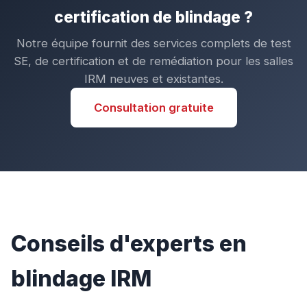
certification de blindage ?
Notre équipe fournit des services complets de test
SE, de certification et de remédiation pour les salles
IRM neuves et existantes.
Consultation gratuite
Conseils d'experts en
blindage IRM