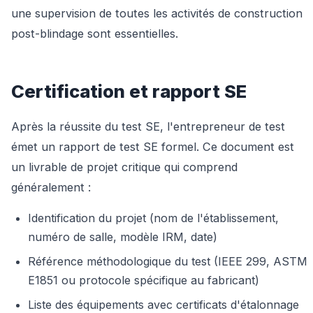
une supervision de toutes les activités de construction
post-blindage sont essentielles.
Certification et rapport SE
Après la réussite du test SE, l'entrepreneur de test
émet un rapport de test SE formel. Ce document est
un livrable de projet critique qui comprend
généralement :
Identification du projet (nom de l'établissement,
numéro de salle, modèle IRM, date)
Référence méthodologique du test (IEEE 299, ASTM
E1851 ou protocole spécifique au fabricant)
Liste des équipements avec certificats d'étalonnage