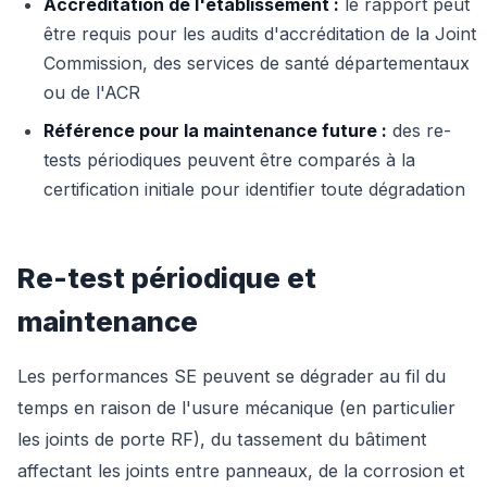
Accréditation de l'établissement :
le rapport peut
être requis pour les audits d'accréditation de la Joint
Commission, des services de santé départementaux
ou de l'ACR
Référence pour la maintenance future :
des re-
tests périodiques peuvent être comparés à la
certification initiale pour identifier toute dégradation
Re-test périodique et
maintenance
Les performances SE peuvent se dégrader au fil du
temps en raison de l'usure mécanique (en particulier
les joints de porte RF), du tassement du bâtiment
affectant les joints entre panneaux, de la corrosion et