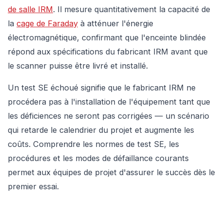
de salle IRM
. Il mesure quantitativement la capacité de
la
cage de Faraday
à atténuer l'énergie
électromagnétique, confirmant que l'enceinte blindée
répond aux spécifications du fabricant IRM avant que
le scanner puisse être livré et installé.
Un test SE échoué signifie que le fabricant IRM ne
procédera pas à l'installation de l'équipement tant que
les déficiences ne seront pas corrigées — un scénario
qui retarde le calendrier du projet et augmente les
coûts. Comprendre les normes de test SE, les
procédures et les modes de défaillance courants
permet aux équipes de projet d'assurer le succès dès le
premier essai.