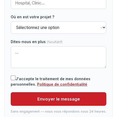
Où en est votre projet ?
Dites-nous en plus
(facultatif)
J'accepte le traitement de mes données
personnelles.
Politique de confidentialité
Envoyer le message
Sans engagement — nous vous répondons sous 24 heures.