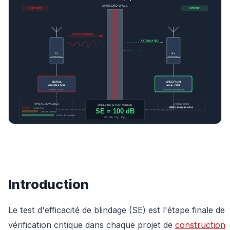
Introduction
Le test d'efficacité de blindage (SE) est l'étape finale de
vérification critique dans chaque projet de
construction