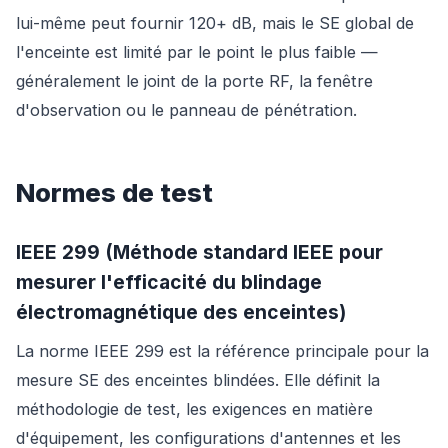
lui-même peut fournir 120+ dB, mais le SE global de
l'enceinte est limité par le point le plus faible —
généralement le joint de la porte RF, la fenêtre
d'observation ou le panneau de pénétration.
Normes de test
IEEE 299 (Méthode standard IEEE pour
mesurer l'efficacité du blindage
électromagnétique des enceintes)
La norme IEEE 299 est la référence principale pour la
mesure SE des enceintes blindées. Elle définit la
méthodologie de test, les exigences en matière
d'équipement, les configurations d'antennes et les