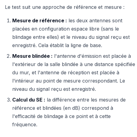
Le test suit une approche de référence et mesure :
Mesure de référence :
les deux antennes sont
placées en configuration espace libre (sans le
blindage entre elles) et le niveau du signal reçu est
enregistré. Cela établit la ligne de base.
Mesure blindée :
l'antenne d'émission est placée à
l'extérieur de la salle blindée à une distance spécifiée
du mur, et l'antenne de réception est placée à
l'intérieur au point de mesure correspondant. Le
niveau du signal reçu est enregistré.
Calcul du SE :
la différence entre les mesures de
référence et blindées (en dB) correspond à
l'efficacité de blindage à ce point et à cette
fréquence.