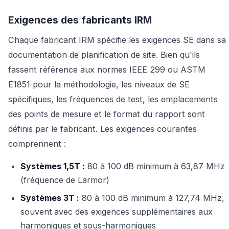
Exigences des fabricants IRM
Chaque fabricant IRM spécifie les exigences SE dans sa
documentation de planification de site. Bien qu'ils
fassent référence aux normes IEEE 299 ou ASTM
E1851 pour la méthodologie, les niveaux de SE
spécifiques, les fréquences de test, les emplacements
des points de mesure et le format du rapport sont
définis par le fabricant. Les exigences courantes
comprennent :
Systèmes 1,5T :
80 à 100 dB minimum à 63,87 MHz
(fréquence de Larmor)
Systèmes 3T :
80 à 100 dB minimum à 127,74 MHz,
souvent avec des exigences supplémentaires aux
harmoniques et sous-harmoniques