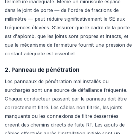
fermeture inadéquate. Même un minuscule espace
dans le joint de porte — de l'ordre de fractions de
millimètre — peut réduire significativement le SE aux
fréquences élevées. S'assurer que le cadre de la porte
est d'aplomb, que les joints sont propres et intacts, et
que le mécanisme de fermeture fournit une pression de
contact adéquate est essentiel.
2. Panneau de pénétration
Les panneaux de pénétration mal installés ou
surchargés sont une source de défaillance fréquente.
Chaque conducteur passant par le panneau doit être
correctement filtré. Les câbles non filtrés, les joints
manquants ou les connexions de filtre desserrées
créent des chemins directs de fuite RF. Les ajouts de
câbles effectués après l'installation initiale sont un