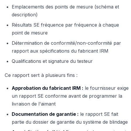
Emplacements des points de mesure (schéma et
description)
Résultats SE fréquence par fréquence à chaque
point de mesure
Détermination de conformité/non-conformité par
rapport aux spécifications du fabricant IRM
Qualifications et signature du testeur
Ce rapport sert à plusieurs fins :
Approbation du fabricant IRM :
le fournisseur exige
un rapport SE conforme avant de programmer la
livraison de l'aimant
Documentation de garantie :
le rapport SE fait
partie du dossier de garantie du système de blindage