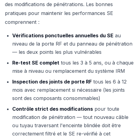
des modifications de pénétrations. Les bonnes
pratiques pour maintenir les performances SE
comprennent :
Vérifications ponctuelles annuelles du SE
au
niveau de la porte RF et du panneau de pénétration
— les deux points les plus vulnérables
Re-test SE complet
tous les 3 à 5 ans, ou à chaque
mise à niveau ou remplacement du système IRM
Inspection des joints de porte RF
tous les 6 à 12
mois avec remplacement si nécessaire (les joints
sont des composants consommables)
Contrôle strict des modifications
pour toute
modification de pénétration — tout nouveau câble
ou tuyau traversant l'enceinte blindée doit être
correctement filtré et le SE re-vérifié à cet