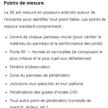
Points de mesure
Le SE est mesuré en plusieurs endroits autour de
l'enceinte pour identifier tout point faible. Les points de
mesure standard comprennent :
Centre de chaque panneau mural (pour vérifier le
matériau du panneau et la performance des joints)
Porte RF — fermée et verrouillée (le composant le
plus critique et le plus sujet aux défaillances)
Fenêtre d'observation
Zone du panneau de pénétration
Jonctions mur-plancher et mur-plafond
Pénétrations des guides d'ondes CVC
Tout autre point de pénétration (conduite de
quench, gicleur, etc.)