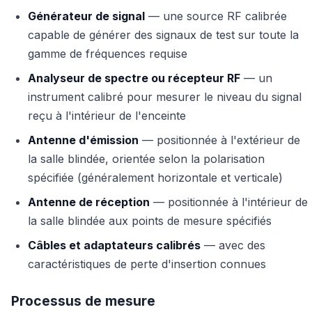
Générateur de signal
— une source RF calibrée
capable de générer des signaux de test sur toute la
gamme de fréquences requise
Analyseur de spectre ou récepteur RF
— un
instrument calibré pour mesurer le niveau du signal
reçu à l'intérieur de l'enceinte
Antenne d'émission
— positionnée à l'extérieur de
la salle blindée, orientée selon la polarisation
spécifiée (généralement horizontale et verticale)
Antenne de réception
— positionnée à l'intérieur de
la salle blindée aux points de mesure spécifiés
Câbles et adaptateurs calibrés
— avec des
caractéristiques de perte d'insertion connues
Processus de mesure