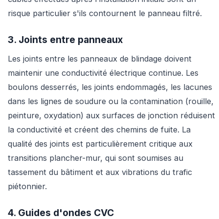
risque particulier s'ils contournent le panneau filtré.
3. Joints entre panneaux
Les joints entre les panneaux de blindage doivent
maintenir une conductivité électrique continue. Les
boulons desserrés, les joints endommagés, les lacunes
dans les lignes de soudure ou la contamination (rouille,
peinture, oxydation) aux surfaces de jonction réduisent
la conductivité et créent des chemins de fuite. La
qualité des joints est particulièrement critique aux
transitions plancher-mur, qui sont soumises au
tassement du bâtiment et aux vibrations du trafic
piétonnier.
4. Guides d'ondes CVC