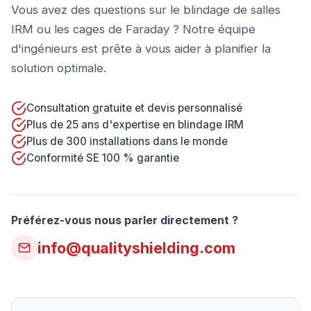
Vous avez des questions sur le blindage de salles
IRM ou les cages de Faraday ? Notre équipe
d'ingénieurs est prête à vous aider à planifier la
solution optimale.
Consultation gratuite et devis personnalisé
Plus de 25 ans d'expertise en blindage IRM
Plus de 300 installations dans le monde
Conformité SE 100 % garantie
Préférez-vous nous parler directement ?
info@qualityshielding.com