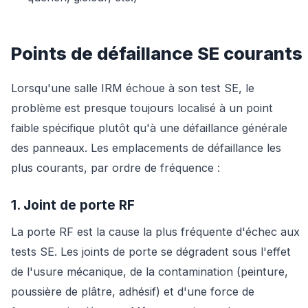
Points de défaillance SE courants
Lorsqu'une salle IRM échoue à son test SE, le
problème est presque toujours localisé à un point
faible spécifique plutôt qu'à une défaillance générale
des panneaux. Les emplacements de défaillance les
plus courants, par ordre de fréquence :
1. Joint de porte RF
La porte RF est la cause la plus fréquente d'échec aux
tests SE. Les joints de porte se dégradent sous l'effet
de l'usure mécanique, de la contamination (peinture,
poussière de plâtre, adhésif) et d'une force de