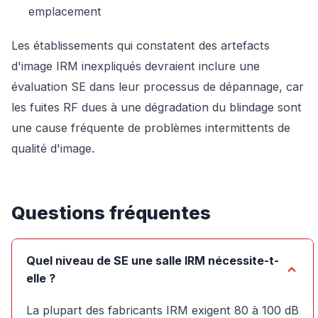
emplacement
Les établissements qui constatent des artefacts
d'image IRM inexpliqués devraient inclure une
évaluation SE dans leur processus de dépannage, car
les fuites RF dues à une dégradation du blindage sont
une cause fréquente de problèmes intermittents de
qualité d'image.
Questions fréquentes
Quel niveau de SE une salle IRM nécessite-t-
elle ?
La plupart des fabricants IRM exigent 80 à 100 dB