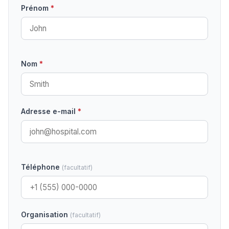
Prénom
*
Nom
*
Adresse e-mail
*
Téléphone
(facultatif)
Organisation
(facultatif)