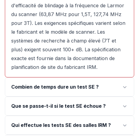
d'efficacité de blindage à la fréquence de Larmor
du scanner (63,87 MHz pour 1,5T, 127,74 MHz
pour 3T). Les exigences spécifiques varient selon
le fabricant et le modèle de scanner. Les
systèmes de recherche à champ élevé (7T et
plus) exigent souvent 100+ dB. La spécification
exacte est fournie dans la documentation de
planification de site du fabricant IRM.
Combien de temps dure un test SE ?
Que se passe-t-il si le test SE échoue ?
Qui effectue les tests SE des salles IRM ?