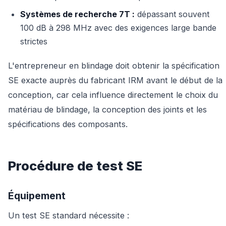
Systèmes de recherche 7T :
dépassant souvent
100 dB à 298 MHz avec des exigences large bande
strictes
L'entrepreneur en blindage doit obtenir la spécification
SE exacte auprès du fabricant IRM avant le début de la
conception, car cela influence directement le choix du
matériau de blindage, la conception des joints et les
spécifications des composants.
Procédure de test SE
Équipement
Un test SE standard nécessite :