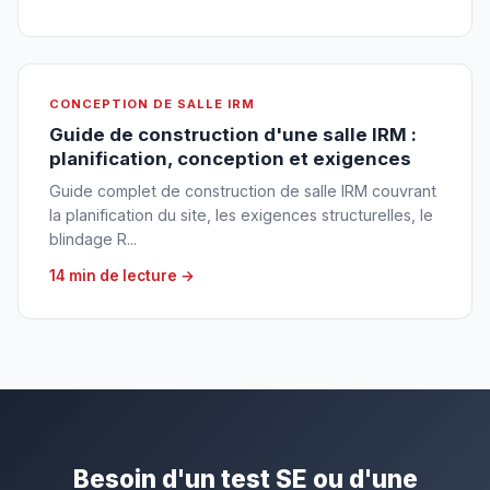
CONCEPTION DE SALLE IRM
Guide de construction d'une salle IRM :
planification, conception et exigences
Guide complet de construction de salle IRM couvrant
la planification du site, les exigences structurelles, le
blindage R...
14 min de lecture →
Besoin d'un test SE ou d'une