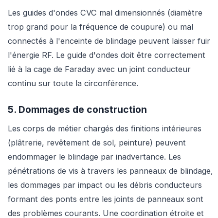
Les guides d'ondes CVC mal dimensionnés (diamètre
trop grand pour la fréquence de coupure) ou mal
connectés à l'enceinte de blindage peuvent laisser fuir
l'énergie RF. Le guide d'ondes doit être correctement
lié à la cage de Faraday avec un joint conducteur
continu sur toute la circonférence.
5. Dommages de construction
Les corps de métier chargés des finitions intérieures
(plâtrerie, revêtement de sol, peinture) peuvent
endommager le blindage par inadvertance. Les
pénétrations de vis à travers les panneaux de blindage,
les dommages par impact ou les débris conducteurs
formant des ponts entre les joints de panneaux sont
des problèmes courants. Une coordination étroite et