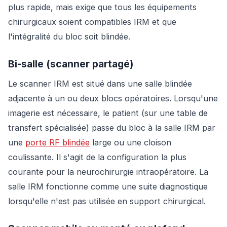
plus rapide, mais exige que tous les équipements
chirurgicaux soient compatibles IRM et que
l'intégralité du bloc soit blindée.
Bi-salle (scanner partagé)
Le scanner IRM est situé dans une salle blindée
adjacente à un ou deux blocs opératoires. Lorsqu'une
imagerie est nécessaire, le patient (sur une table de
transfert spécialisée) passe du bloc à la salle IRM par
une
porte RF blindée
large ou une cloison
coulissante. Il s'agit de la configuration la plus
courante pour la neurochirurgie intraopératoire. La
salle IRM fonctionne comme une suite diagnostique
lorsqu'elle n'est pas utilisée en support chirurgical.