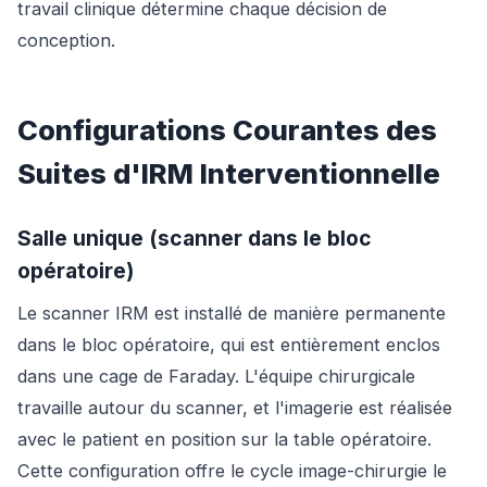
travail clinique détermine chaque décision de
conception.
Configurations Courantes des
Suites d'IRM Interventionnelle
Salle unique (scanner dans le bloc
opératoire)
Le scanner IRM est installé de manière permanente
dans le bloc opératoire, qui est entièrement enclos
dans une cage de Faraday. L'équipe chirurgicale
travaille autour du scanner, et l'imagerie est réalisée
avec le patient en position sur la table opératoire.
Cette configuration offre le cycle image-chirurgie le