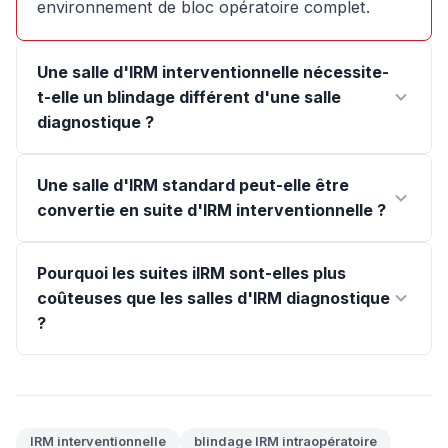
environnement de bloc opératoire complet.
Une salle d'IRM interventionnelle nécessite-
t-elle un blindage différent d'une salle
diagnostique ?
Une salle d'IRM standard peut-elle être
convertie en suite d'IRM interventionnelle ?
Pourquoi les suites iIRM sont-elles plus
coûteuses que les salles d'IRM diagnostique
?
IRM interventionnelle
blindage IRM intraopératoire