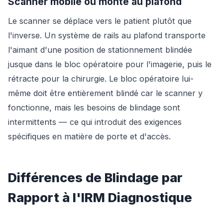
Scanner mobile ou monté au plafond
Le scanner se déplace vers le patient plutôt que
l'inverse. Un système de rails au plafond transporte
l'aimant d'une position de stationnement blindée
jusque dans le bloc opératoire pour l'imagerie, puis le
rétracte pour la chirurgie. Le bloc opératoire lui-
même doit être entièrement blindé car le scanner y
fonctionne, mais les besoins de blindage sont
intermittents — ce qui introduit des exigences
spécifiques en matière de porte et d'accès.
Différences de Blindage par
Rapport à l'IRM Diagnostique