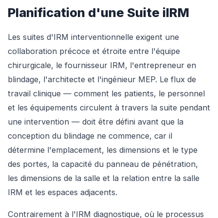
Planification d'une Suite iIRM
Les suites d'IRM interventionnelle exigent une
collaboration précoce et étroite entre l'équipe
chirurgicale, le fournisseur IRM, l'entrepreneur en
blindage, l'architecte et l'ingénieur MEP. Le flux de
travail clinique — comment les patients, le personnel
et les équipements circulent à travers la suite pendant
une intervention — doit être défini avant que la
conception du blindage ne commence, car il
détermine l'emplacement, les dimensions et le type
des portes, la capacité du panneau de pénétration,
les dimensions de la salle et la relation entre la salle
IRM et les espaces adjacents.
Contrairement à l'IRM diagnostique, où le processus