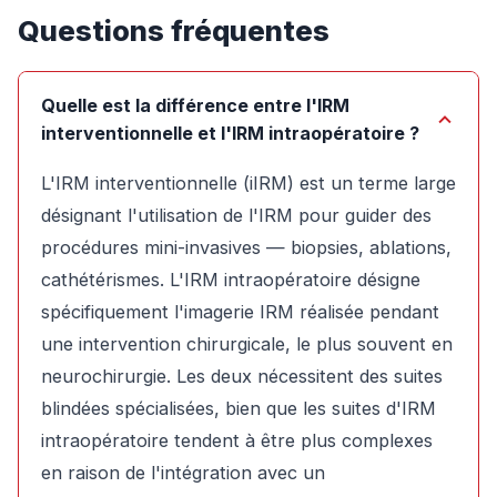
Questions fréquentes
Quelle est la différence entre l'IRM
interventionnelle et l'IRM intraopératoire ?
L'IRM interventionnelle (iIRM) est un terme large
désignant l'utilisation de l'IRM pour guider des
procédures mini-invasives — biopsies, ablations,
cathétérismes. L'IRM intraopératoire désigne
spécifiquement l'imagerie IRM réalisée pendant
une intervention chirurgicale, le plus souvent en
neurochirurgie. Les deux nécessitent des suites
blindées spécialisées, bien que les suites d'IRM
intraopératoire tendent à être plus complexes
en raison de l'intégration avec un