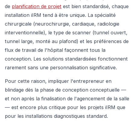
de
planification de projet
est bien standardisé, chaque
installation iIRM tend à être unique. La spécialité
chirurgicale (neurochirurgie, cardiaque, radiologie
interventionnelle), le type de scanner (tunnel ouvert,
tunnel large, monté au plafond) et les préférences de
flux de travail de l'hôpital façonnent tous la
conception. Les solutions standardisées fonctionnent
rarement sans une personnalisation significative.
Pour cette raison, impliquer l'entrepreneur en
blindage dès la phase de conception conceptuelle —
et non après la finalisation de l'agencement de la salle
— est encore plus critique pour les projets iIRM que
pour les installations diagnostiques standard.