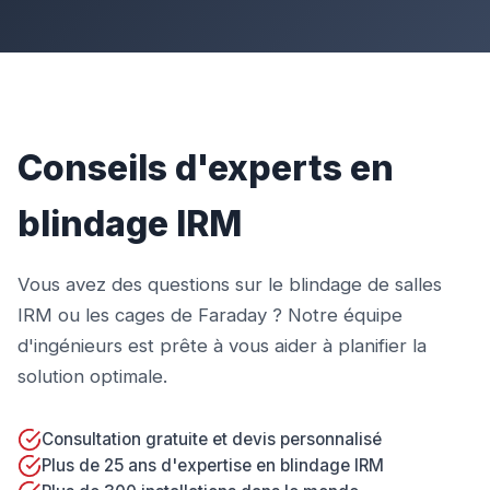
Conseils d'experts en
blindage IRM
Vous avez des questions sur le blindage de salles
IRM ou les cages de Faraday ? Notre équipe
d'ingénieurs est prête à vous aider à planifier la
solution optimale.
Consultation gratuite et devis personnalisé
Plus de 25 ans d'expertise en blindage IRM