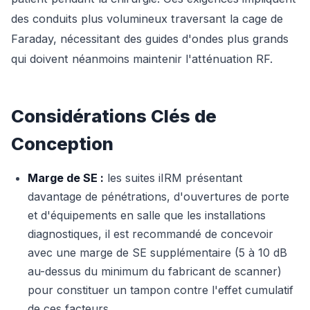
des conduits plus volumineux traversant la cage de
Faraday, nécessitant des guides d'ondes plus grands
qui doivent néanmoins maintenir l'atténuation RF.
Considérations Clés de
Conception
Marge de SE :
les suites iIRM présentant
davantage de pénétrations, d'ouvertures de porte
et d'équipements en salle que les installations
diagnostiques, il est recommandé de concevoir
avec une marge de SE supplémentaire (5 à 10 dB
au-dessus du minimum du fabricant de scanner)
pour constituer un tampon contre l'effet cumulatif
de ces facteurs.