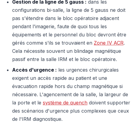
Gestion de la ligne de 5 gauss :
dans les
configurations bi-salle, la ligne de 5 gauss ne doit
pas s'étendre dans le bloc opératoire adjacent
pendant l'imagerie, faute de quoi tous les
équipements et le personnel du bloc devront être
gérés comme s'ils se trouvaient en
Zone IV ACR
.
Cela nécessite souvent un blindage magnétique
passif entre la salle IRM et le bloc opératoire.
Accès d'urgence :
les urgences chirurgicales
exigent un accès rapide au patient et une
évacuation rapide hors du champ magnétique si
nécessaire. L'agencement de la salle, la largeur de
la porte et le
système de quench
doivent supporter
des scénarios d'urgence plus complexes que ceux
de l'IRM diagnostique.