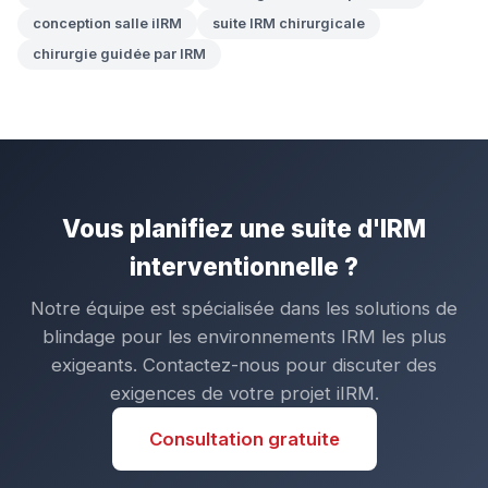
conception salle iIRM
suite IRM chirurgicale
chirurgie guidée par IRM
Vous planifiez une suite d'IRM
interventionnelle ?
Notre équipe est spécialisée dans les solutions de
blindage pour les environnements IRM les plus
exigeants. Contactez-nous pour discuter des
exigences de votre projet iIRM.
Consultation gratuite