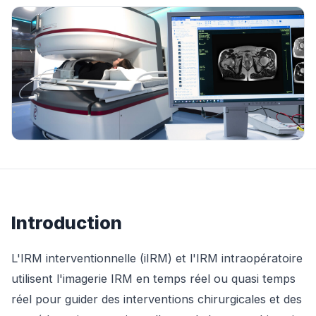
Introduction
L'IRM interventionnelle (iIRM) et l'IRM intraopératoire
utilisent l'imagerie IRM en temps réel ou quasi temps
réel pour guider des interventions chirurgicales et des