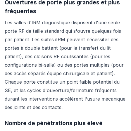
Ouvertures de porte plus grandes et plus
fréquentes
Les salles d'IRM diagnostique disposent d'une seule
porte RF de taille standard qui s'ouvre quelques fois
par patient. Les suites iIRM peuvent nécessiter des
portes à double battant (pour le transfert du lit
patient), des cloisons RF coulissantes (pour les
configurations bi-salle) ou des portes multiples (pour
des accès séparés équipe chirurgicale et patient).
Chaque porte constitue un point faible potentiel du
SE, et les cycles d'ouverture/fermeture fréquents
durant les interventions accélèrent l'usure mécanique
des joints et des contacts.
Nombre de pénétrations plus élevé