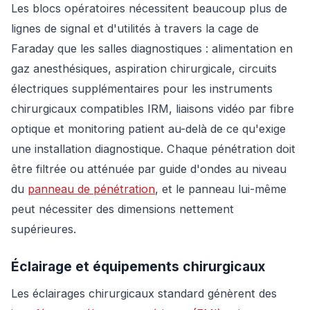
Les blocs opératoires nécessitent beaucoup plus de
lignes de signal et d'utilités à travers la cage de
Faraday que les salles diagnostiques : alimentation en
gaz anesthésiques, aspiration chirurgicale, circuits
électriques supplémentaires pour les instruments
chirurgicaux compatibles IRM, liaisons vidéo par fibre
optique et monitoring patient au-delà de ce qu'exige
une installation diagnostique. Chaque pénétration doit
être filtrée ou atténuée par guide d'ondes au niveau
du
panneau de pénétration
, et le panneau lui-même
peut nécessiter des dimensions nettement
supérieures.
Éclairage et équipements chirurgicaux
Les éclairages chirurgicaux standard génèrent des