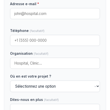
Adresse e-mail
*
Téléphone
(facultatif)
Organisation
(facultatif)
Où en est votre projet ?
Dites-nous en plus
(facultatif)