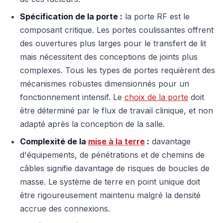
Spécification de la porte :
la porte RF est le
composant critique. Les portes coulissantes offrent
des ouvertures plus larges pour le transfert de lit
mais nécessitent des conceptions de joints plus
complexes. Tous les types de portes requièrent des
mécanismes robustes dimensionnés pour un
fonctionnement intensif. Le
choix de la porte
doit
être déterminé par le flux de travail clinique, et non
adapté après la conception de la salle.
Complexité de la
mise à la terre
:
davantage
d'équipements, de pénétrations et de chemins de
câbles signifie davantage de risques de boucles de
masse. Le système de terre en point unique doit
être rigoureusement maintenu malgré la densité
accrue des connexions.