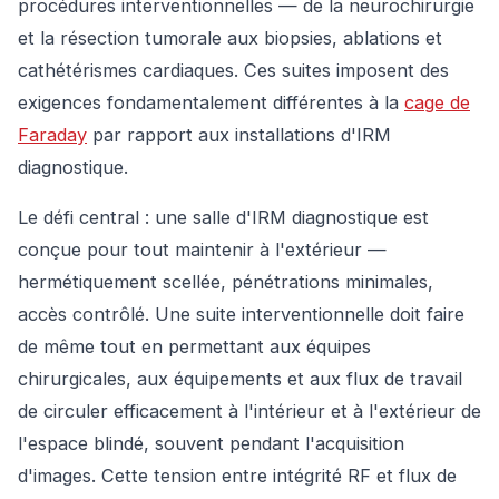
procédures interventionnelles — de la neurochirurgie
et la résection tumorale aux biopsies, ablations et
cathétérismes cardiaques. Ces suites imposent des
exigences fondamentalement différentes à la
cage de
Faraday
par rapport aux installations d'IRM
diagnostique.
Le défi central : une salle d'IRM diagnostique est
conçue pour tout maintenir à l'extérieur —
hermétiquement scellée, pénétrations minimales,
accès contrôlé. Une suite interventionnelle doit faire
de même tout en permettant aux équipes
chirurgicales, aux équipements et aux flux de travail
de circuler efficacement à l'intérieur et à l'extérieur de
l'espace blindé, souvent pendant l'acquisition
d'images. Cette tension entre intégrité RF et flux de