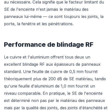
au nécessaire. Cela signifie que le facteur limitant du
SE de l'enceinte n'est jamais le matériau des
panneaux lui-même — ce sont toujours les joints, la
porte, la fenêtre et les pénétrations.
Performance de blindage RF
Le cuivre et l'aluminium offrent tous deux un
excellent blindage RF aux épaisseurs de panneaux
standard. Une feuille de cuivre de 0,5 mm fournit
théoriquement plus de 200 dB de SE matériau, tandis
qu'une feuille d'aluminium de 1,0 mm fournit un
niveau comparable. En pratique, le SE de l'enceinte
est déterminé non pas par le matériau des panneaux
mais par la qualité des joints, des joints d'étanchéité et