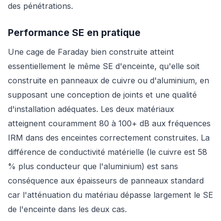
des pénétrations.
Performance SE en pratique
Une cage de Faraday bien construite atteint
essentiellement le même SE d'enceinte, qu'elle soit
construite en panneaux de cuivre ou d'aluminium, en
supposant une conception de joints et une qualité
d'installation adéquates. Les deux matériaux
atteignent couramment 80 à 100+ dB aux fréquences
IRM dans des enceintes correctement construites. La
différence de conductivité matérielle (le cuivre est 58
% plus conducteur que l'aluminium) est sans
conséquence aux épaisseurs de panneaux standard
car l'atténuation du matériau dépasse largement le SE
de l'enceinte dans les deux cas.