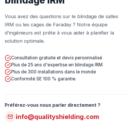
blindage IRM
Vous avez des questions sur le blindage de salles
IRM ou les cages de Faraday ? Notre équipe
d'ingénieurs est prête à vous aider à planifier la
solution optimale.
Consultation gratuite et devis personnalisé
Plus de 25 ans d'expertise en blindage IRM
Plus de 300 installations dans le monde
Conformité SE 100 % garantie
Préférez-vous nous parler directement ?
info@qualityshielding.com