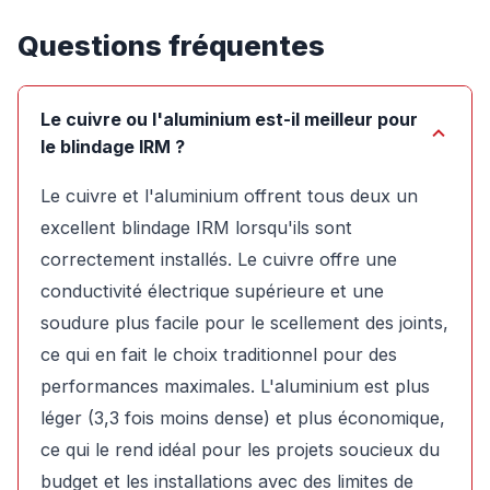
Questions fréquentes
Le cuivre ou l'aluminium est-il meilleur pour
le blindage IRM ?
Le cuivre et l'aluminium offrent tous deux un
excellent blindage IRM lorsqu'ils sont
correctement installés. Le cuivre offre une
conductivité électrique supérieure et une
soudure plus facile pour le scellement des joints,
ce qui en fait le choix traditionnel pour des
performances maximales. L'aluminium est plus
léger (3,3 fois moins dense) et plus économique,
ce qui le rend idéal pour les projets soucieux du
budget et les installations avec des limites de