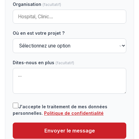
Organisation
(facultatif)
Où en est votre projet ?
Dites-nous en plus
(facultatif)
J'accepte le traitement de mes données
personnelles.
Politique de confidentialité
Envoyer le message