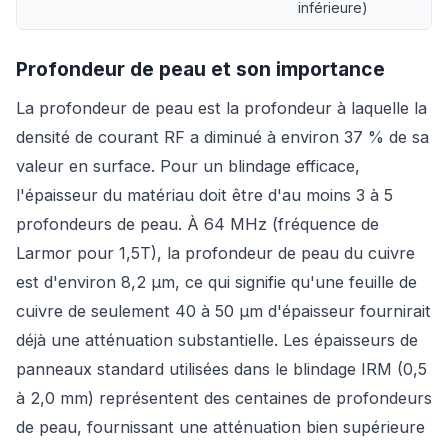
inférieure)
Profondeur de peau et son importance
La profondeur de peau est la profondeur à laquelle la
densité de courant RF a diminué à environ 37 % de sa
valeur en surface. Pour un blindage efficace,
l'épaisseur du matériau doit être d'au moins 3 à 5
profondeurs de peau. À 64 MHz (fréquence de
Larmor pour 1,5T), la profondeur de peau du cuivre
est d'environ 8,2 µm, ce qui signifie qu'une feuille de
cuivre de seulement 40 à 50 µm d'épaisseur fournirait
déjà une atténuation substantielle. Les épaisseurs de
panneaux standard utilisées dans le blindage IRM (0,5
à 2,0 mm) représentent des centaines de profondeurs
de peau, fournissant une atténuation bien supérieure