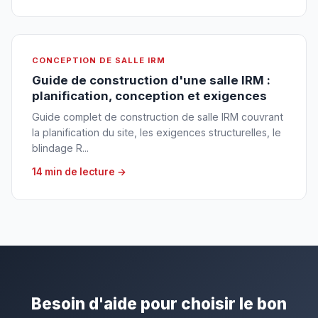
CONCEPTION DE SALLE IRM
Guide de construction d'une salle IRM :
planification, conception et exigences
Guide complet de construction de salle IRM couvrant
la planification du site, les exigences structurelles, le
blindage R...
14 min de lecture →
Besoin d'aide pour choisir le bon