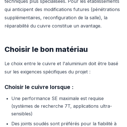
techniques plus spécialisées. Pour les établissements
qui anticipent des modifications futures (pénétrations
supplémentaires, reconfiguration de la salle), la
réparabilité du cuivre constitue un avantage.
Choisir le bon matériau
Le choix entre le cuivre et l'aluminium doit être basé
sur les exigences spécifiques du projet :
Choisir le cuivre lorsque :
Une performance SE maximale est requise
(systèmes de recherche 7T, applications ultra-
sensibles)
Des joints soudés sont préférés pour la fiabilité à