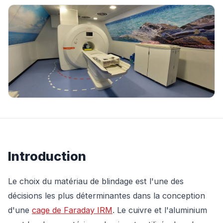
Introduction
Le choix du matériau de blindage est l'une des
décisions les plus déterminantes dans la conception
d'une
cage de Faraday IRM
. Le cuivre et l'aluminium