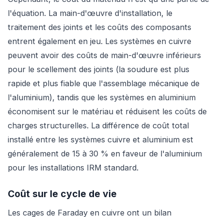
l'équation. La main-d'œuvre d'installation, le
traitement des joints et les coûts des composants
entrent également en jeu. Les systèmes en cuivre
peuvent avoir des coûts de main-d'œuvre inférieurs
pour le scellement des joints (la soudure est plus
rapide et plus fiable que l'assemblage mécanique de
l'aluminium), tandis que les systèmes en aluminium
économisent sur le matériau et réduisent les coûts de
charges structurelles. La différence de coût total
installé entre les systèmes cuivre et aluminium est
généralement de 15 à 30 % en faveur de l'aluminium
pour les installations IRM standard.
Coût sur le cycle de vie
Les cages de Faraday en cuivre ont un bilan