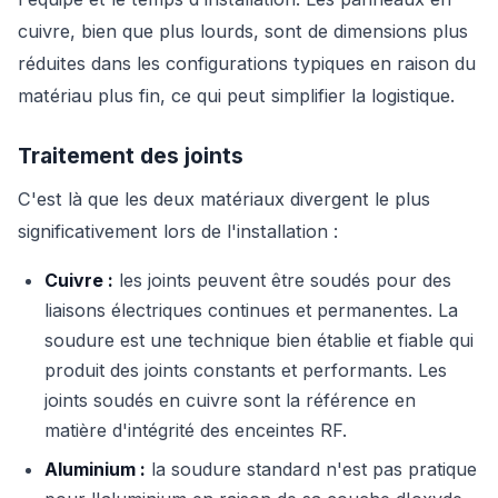
cuivre, bien que plus lourds, sont de dimensions plus
réduites dans les configurations typiques en raison du
matériau plus fin, ce qui peut simplifier la logistique.
Traitement des joints
C'est là que les deux matériaux divergent le plus
significativement lors de l'installation :
Cuivre :
les joints peuvent être soudés pour des
liaisons électriques continues et permanentes. La
soudure est une technique bien établie et fiable qui
produit des joints constants et performants. Les
joints soudés en cuivre sont la référence en
matière d'intégrité des enceintes RF.
Aluminium :
la soudure standard n'est pas pratique