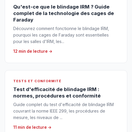
Qu'est-ce que le blindage IRM ? Guide
complet de la technologie des cages de
Faraday
Découvrez comment fonctionne le blindage IRM,
pourquoi les cages de Faraday sont essentielles
pour les salles d'IRM, les...
12 min de lecture →
TESTS ET CONFORMITÉ
Test d'efficacité de blindage IRM :
normes, procédures et conformité
Guide complet du test d'efficacité de blindage IRM
couvrant la norme IEEE 299, les procédures de
mesure, les niveaux de ...
11 min de lecture →