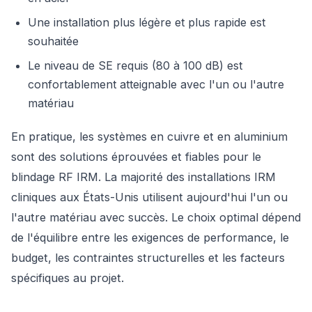
Une installation plus légère et plus rapide est
souhaitée
Le niveau de SE requis (80 à 100 dB) est
confortablement atteignable avec l'un ou l'autre
matériau
En pratique, les systèmes en cuivre et en aluminium
sont des solutions éprouvées et fiables pour le
blindage RF IRM. La majorité des installations IRM
cliniques aux États-Unis utilisent aujourd'hui l'un ou
l'autre matériau avec succès. Le choix optimal dépend
de l'équilibre entre les exigences de performance, le
budget, les contraintes structurelles et les facteurs
spécifiques au projet.