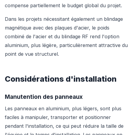
compense partiellement le budget global du projet.
Dans les projets nécessitant également un blindage
magnétique avec des plaques d'acier, le poids
combiné de l'acier et du blindage RF rend l'option
aluminium, plus légère, particulièrement attractive du
point de vue structurel.
Considérations d'installation
Manutention des panneaux
Les panneaux en aluminium, plus légers, sont plus
faciles à manipuler, transporter et positionner
pendant l'installation, ce qui peut réduire la taille de
l'équipe et le temps d'installation. Les panneaux en