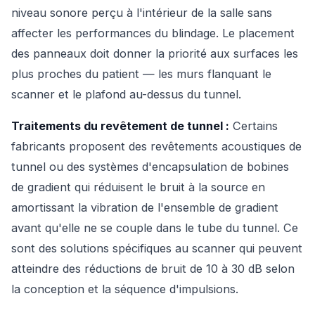
niveau sonore perçu à l'intérieur de la salle sans
affecter les performances du blindage. Le placement
des panneaux doit donner la priorité aux surfaces les
plus proches du patient — les murs flanquant le
scanner et le plafond au-dessus du tunnel.
Traitements du revêtement de tunnel :
Certains
fabricants proposent des revêtements acoustiques de
tunnel ou des systèmes d'encapsulation de bobines
de gradient qui réduisent le bruit à la source en
amortissant la vibration de l'ensemble de gradient
avant qu'elle ne se couple dans le tube du tunnel. Ce
sont des solutions spécifiques au scanner qui peuvent
atteindre des réductions de bruit de 10 à 30 dB selon
la conception et la séquence d'impulsions.