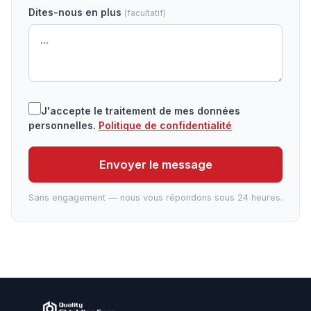
Dites-nous en plus
(facultatif)
J'accepte le traitement de mes données
personnelles.
Politique de confidentialité
Envoyer le message
Sans engagement — nous vous répondons sous 24 heures.