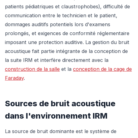
patients pédiatriques et claustrophobes), difficulté de
communication entre le technicien et le patient,
dommages auditifs potentiels lors d'examens
prolongés, et exigences de conformité réglementaire
imposant une protection auditive. La gestion du bruit
acoustique fait partie intégrante de la conception de
la suite IRM et interfère directement avec la
construction de la salle
et la
conception de la cage de
Faraday
.
Sources de bruit acoustique
dans l'environnement IRM
La source de bruit dominante est le système de