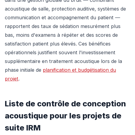
dans une gestion globale du bruit — combinant
acoustique de salle, protection auditive, systèmes de
communication et accompagnement du patient —
rapportent des taux de sédation mesurément plus
bas, moins d'examens à répéter et des scores de
satisfaction patient plus élevés. Ces bénéfices
opérationnels justifient souvent l'investissement
supplémentaire en traitement acoustique lors de la
phase initiale de
planification et budgétisation du
projet
.
Liste de contrôle de conception
acoustique pour les projets de
suite IRM