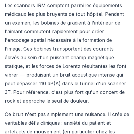
Les scanners IRM comptent parmi les équipements
médicaux les plus bruyants de tout hôpital. Pendant
un examen, les bobines de gradient à l'intérieur de
l'aimant commutent rapidement pour créer
l'encodage spatial nécessaire à la formation de
l'image. Ces bobines transportent des courants
élevés au sein d'un puissant champ magnétique
statique, et les forces de Lorentz résultantes les font
vibrer — produisant un bruit acoustique intense qui
peut dépasser 110 dB(A) dans le tunnel d'un scanner
3T. Pour référence, c'est plus fort qu'un concert de
rock et approche le seuil de douleur.
Ce bruit n'est pas simplement une nuisance. Il crée de
véritables défis cliniques : anxiété du patient et
artefacts de mouvement (en particulier chez les