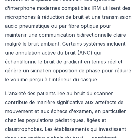
d'interphone modernes compatibles IRM utilisent des
microphones à réduction de bruit et une transmission
audio pneumatique ou par fibre optique pour
maintenir une communication bidirectionnelle claire
malgré le bruit ambiant. Certains systèmes incluent
une annulation active du bruit (ANC) qui
échantillonne le bruit de gradient en temps réel et
génère un signal en opposition de phase pour réduire
le volume perçu à l'intérieur du casque.
L'anxiété des patients liée au bruit du scanner
contribue de manière significative aux artefacts de
mouvement et aux échecs d'examen, en particulier
chez les populations pédiatriques, âgées et
claustrophobes. Les établissements qui investissent