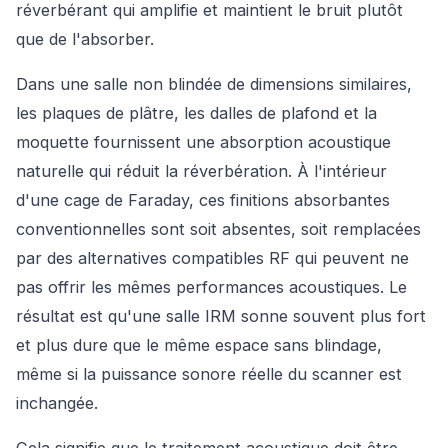
réverbérant qui amplifie et maintient le bruit plutôt
que de l'absorber.
Dans une salle non blindée de dimensions similaires,
les plaques de plâtre, les dalles de plafond et la
moquette fournissent une absorption acoustique
naturelle qui réduit la réverbération. À l'intérieur
d'une cage de Faraday, ces finitions absorbantes
conventionnelles sont soit absentes, soit remplacées
par des alternatives compatibles RF qui peuvent ne
pas offrir les mêmes performances acoustiques. Le
résultat est qu'une salle IRM sonne souvent plus fort
et plus dure que le même espace sans blindage,
même si la puissance sonore réelle du scanner est
inchangée.