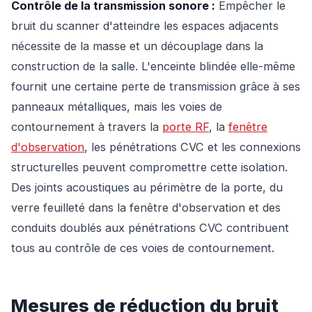
Contrôle de la transmission sonore :
Empêcher le
bruit du scanner d'atteindre les espaces adjacents
nécessite de la masse et un découplage dans la
construction de la salle. L'enceinte blindée elle-même
fournit une certaine perte de transmission grâce à ses
panneaux métalliques, mais les voies de
contournement à travers la
porte RF
, la
fenêtre
d'observation
, les pénétrations CVC et les connexions
structurelles peuvent compromettre cette isolation.
Des joints acoustiques au périmètre de la porte, du
verre feuilleté dans la fenêtre d'observation et des
conduits doublés aux pénétrations CVC contribuent
tous au contrôle de ces voies de contournement.
Mesures de réduction du bruit