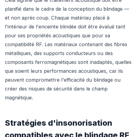
Cela signifie que le traitement acoustique doit être
planifié dans le cadre de la conception du blindage —
et non après coup. Chaque matériau placé à
l'intérieur de l'enceinte blindée doit être évalué tant
pour ses propriétés acoustiques que pour sa
compatibilité RF. Les matériaux contenant des fibres
métalliques, des supports conducteurs ou des
composants ferromagnétiques sont inadaptés, quelles
que soient leurs performances acoustiques, car ils
peuvent compromettre l'efficacité du blindage ou
créer des risques de sécurité dans le champ
magnétique.
Stratégies d'insonorisation
compatibles avec le blindage RF