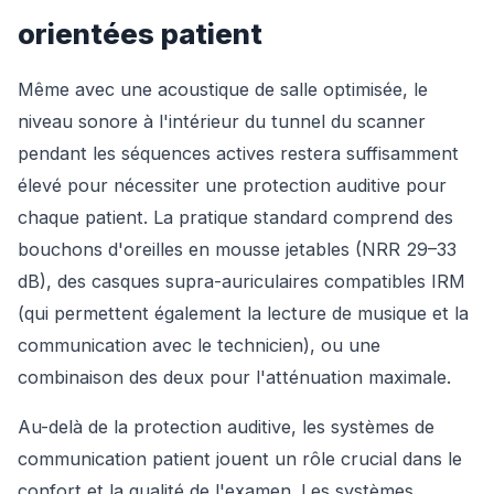
orientées patient
Même avec une acoustique de salle optimisée, le
niveau sonore à l'intérieur du tunnel du scanner
pendant les séquences actives restera suffisamment
élevé pour nécessiter une protection auditive pour
chaque patient. La pratique standard comprend des
bouchons d'oreilles en mousse jetables (NRR 29–33
dB), des casques supra-auriculaires compatibles IRM
(qui permettent également la lecture de musique et la
communication avec le technicien), ou une
combinaison des deux pour l'atténuation maximale.
Au-delà de la protection auditive, les systèmes de
communication patient jouent un rôle crucial dans le
confort et la qualité de l'examen. Les systèmes