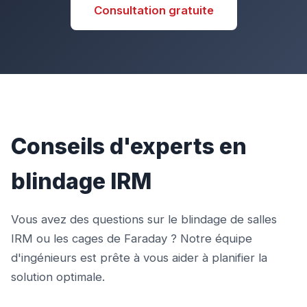
Consultation gratuite
Conseils d'experts en
blindage IRM
Vous avez des questions sur le blindage de salles
IRM ou les cages de Faraday ? Notre équipe
d'ingénieurs est prête à vous aider à planifier la
solution optimale.