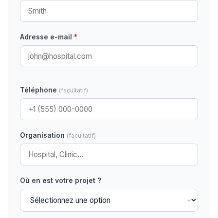
Adresse e-mail
*
Téléphone
(facultatif)
Organisation
(facultatif)
Où en est votre projet ?