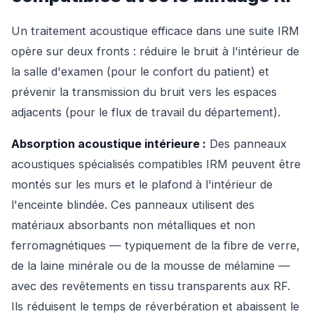
Un traitement acoustique efficace dans une suite IRM
opère sur deux fronts : réduire le bruit à l'intérieur de
la salle d'examen (pour le confort du patient) et
prévenir la transmission du bruit vers les espaces
adjacents (pour le flux de travail du département).
Absorption acoustique intérieure :
Des panneaux
acoustiques spécialisés compatibles IRM peuvent être
montés sur les murs et le plafond à l'intérieur de
l'enceinte blindée. Ces panneaux utilisent des
matériaux absorbants non métalliques et non
ferromagnétiques — typiquement de la fibre de verre,
de la laine minérale ou de la mousse de mélamine —
avec des revêtements en tissu transparents aux RF.
Ils réduisent le temps de réverbération et abaissent le