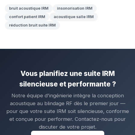
bruit acoustique IRM
insonorisation IRM
confort patient IRM
acoustique salle IRM
réduction bruit suite IRM
Vous planifiez une suite IRM
silencieuse et performante ?
Notre équipe d'ingénierie intègre la conception
acoustique au blindage RF dès le premier jour —
pour que votre suite IRM soit silencieuse, conforme
et conçue pour performer. Contactez-nous pour
discuter de votre projet.