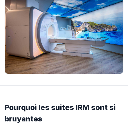
Pourquoi les suites IRM sont si
bruyantes