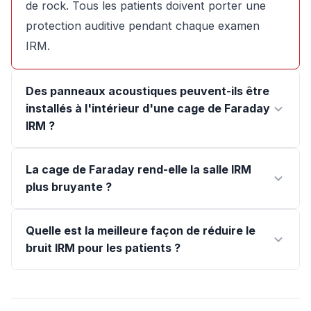
de rock. Tous les patients doivent porter une
protection auditive pendant chaque examen
IRM.
Des panneaux acoustiques peuvent-ils être
installés à l'intérieur d'une cage de Faraday
IRM ?
La cage de Faraday rend-elle la salle IRM
plus bruyante ?
Quelle est la meilleure façon de réduire le
bruit IRM pour les patients ?