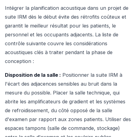
Intégrer la planification acoustique dans un projet de
suite IRM dès le début évite des rétrofits coûteux et
garantit le meilleur résultat pour les patients, le
personnel et les occupants adjacents. La liste de
contrôle suivante couvre les considérations
acoustiques clés à traiter pendant la phase de
conception :
Disposition de la salle :
Positionner la suite IRM à
l'écart des adjacences sensibles au bruit dans la
mesure du possible. Placer la salle technique, qui
abrite les amplificateurs de gradient et les systèmes
de refroidissement, du côté opposé de la salle
d'examen par rapport aux zones patients. Utiliser des
espaces tampons (salle de commande, stockage)