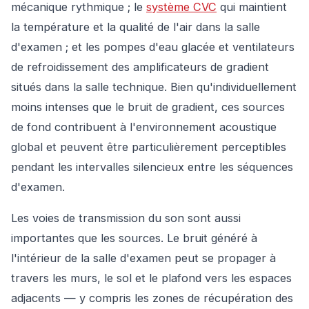
mécanique rythmique ; le
système CVC
qui maintient
la température et la qualité de l'air dans la salle
d'examen ; et les pompes d'eau glacée et ventilateurs
de refroidissement des amplificateurs de gradient
situés dans la salle technique. Bien qu'individuellement
moins intenses que le bruit de gradient, ces sources
de fond contribuent à l'environnement acoustique
global et peuvent être particulièrement perceptibles
pendant les intervalles silencieux entre les séquences
d'examen.
Les voies de transmission du son sont aussi
importantes que les sources. Le bruit généré à
l'intérieur de la salle d'examen peut se propager à
travers les murs, le sol et le plafond vers les espaces
adjacents — y compris les zones de récupération des