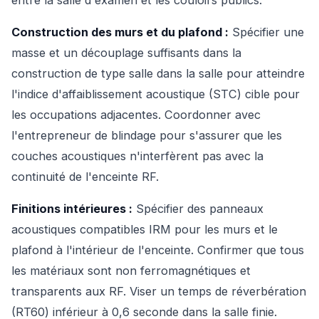
entre la salle d'examen et les couloirs publics.
Construction des murs et du plafond :
Spécifier une
masse et un découplage suffisants dans la
construction de type salle dans la salle pour atteindre
l'indice d'affaiblissement acoustique (STC) cible pour
les occupations adjacentes. Coordonner avec
l'entrepreneur de blindage pour s'assurer que les
couches acoustiques n'interfèrent pas avec la
continuité de l'enceinte RF.
Finitions intérieures :
Spécifier des panneaux
acoustiques compatibles IRM pour les murs et le
plafond à l'intérieur de l'enceinte. Confirmer que tous
les matériaux sont non ferromagnétiques et
transparents aux RF. Viser un temps de réverbération
(RT60) inférieur à 0,6 seconde dans la salle finie.