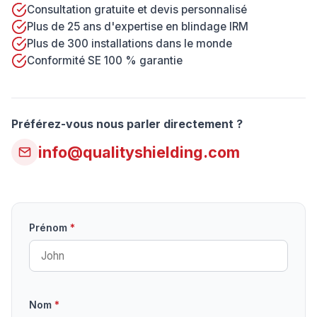
Consultation gratuite et devis personnalisé
Plus de 25 ans d'expertise en blindage IRM
Plus de 300 installations dans le monde
Conformité SE 100 % garantie
Préférez-vous nous parler directement ?
info@qualityshielding.com
Prénom
*
Nom
*