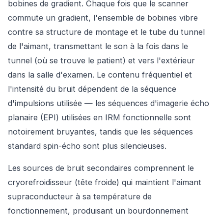
bobines de gradient. Chaque fois que le scanner
commute un gradient, l'ensemble de bobines vibre
contre sa structure de montage et le tube du tunnel
de l'aimant, transmettant le son à la fois dans le
tunnel (où se trouve le patient) et vers l'extérieur
dans la salle d'examen. Le contenu fréquentiel et
l'intensité du bruit dépendent de la séquence
d'impulsions utilisée — les séquences d'imagerie écho
planaire (EPI) utilisées en IRM fonctionnelle sont
notoirement bruyantes, tandis que les séquences
standard spin-écho sont plus silencieuses.
Les sources de bruit secondaires comprennent le
cryorefroidisseur (tête froide) qui maintient l'aimant
supraconducteur à sa température de
fonctionnement, produisant un bourdonnement