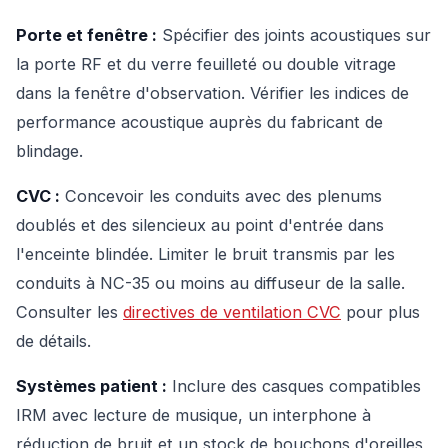
Porte et fenêtre :
Spécifier des joints acoustiques sur
la porte RF et du verre feuilleté ou double vitrage
dans la fenêtre d'observation. Vérifier les indices de
performance acoustique auprès du fabricant de
blindage.
CVC :
Concevoir les conduits avec des plenums
doublés et des silencieux au point d'entrée dans
l'enceinte blindée. Limiter le bruit transmis par les
conduits à NC-35 ou moins au diffuseur de la salle.
Consulter les
directives de ventilation CVC
pour plus
de détails.
Systèmes patient :
Inclure des casques compatibles
IRM avec lecture de musique, un interphone à
réduction de bruit et un stock de bouchons d'oreilles