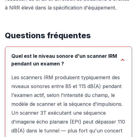
à NRR élevé dans la spécification d'équipement.
Questions fréquentes
Quel est le niveau sonore d'un scanner IRM
pendant un examen ?
Les scanners IRM produisent typiquement des
niveaux sonores entre 85 et 115 dB(A) pendant
l'examen actif, selon l'intensité du champ, le
modèle de scanner et la séquence d'impulsions.
Un scanner 3T exécutant une séquence
d'imagerie écho planaire (EPI) peut dépasser 110
dB(A) dans le tunnel — plus fort qu'un concert