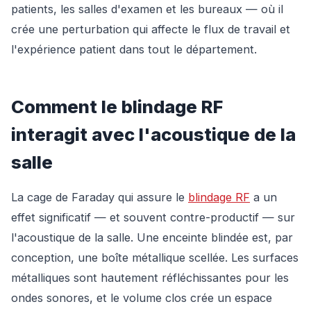
patients, les salles d'examen et les bureaux — où il
crée une perturbation qui affecte le flux de travail et
l'expérience patient dans tout le département.
Comment le blindage RF
interagit avec l'acoustique de la
salle
La cage de Faraday qui assure le
blindage RF
a un
effet significatif — et souvent contre-productif — sur
l'acoustique de la salle. Une enceinte blindée est, par
conception, une boîte métallique scellée. Les surfaces
métalliques sont hautement réfléchissantes pour les
ondes sonores, et le volume clos crée un espace