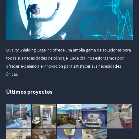
Quality Shielding Cage Inc ofrece una amplia gama de soluciones para
todas sus necesidades de blindaje. Cada día, nos esforzamos por
ofrecer excelencia e innovación para satisfacer sus necesidades
únicas.
Últimos proyectos