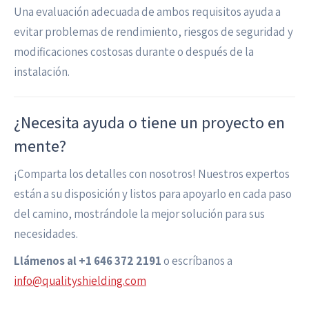
Una evaluación adecuada de ambos requisitos ayuda a
evitar problemas de rendimiento, riesgos de seguridad y
modificaciones costosas durante o después de la
instalación.
¿Necesita ayuda o tiene un proyecto en
mente?
¡Comparta los detalles con nosotros! Nuestros expertos
están a su disposición y listos para apoyarlo en cada paso
del camino, mostrándole la mejor solución para sus
necesidades.
Llámenos al +1 646 372 2191
o escríbanos a
info@qualityshielding.com