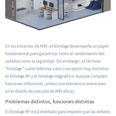
En los entornos de MRI, el blindaje desempeña un papel
fundamental para garantizar tanto el rendimiento del
sistema como la seguridad. Sin embargo, el término
“blindaje” suele referirse a dos conceptos muy distintos:
el blindaje RF y el blindaje magnético. Aunque cumplen
funciones diferentes, ambos son elementos esenciales
en el diseño de una sala de MRI eficaz.
Problemas distintos, funciones distintas
El blindaje RF está diseñado para impedir que las señales