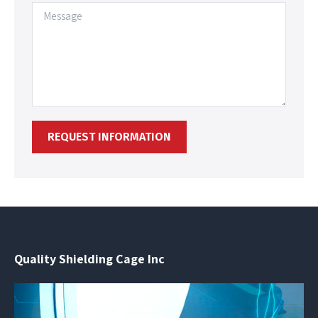
Quality Shielding Cage Inc