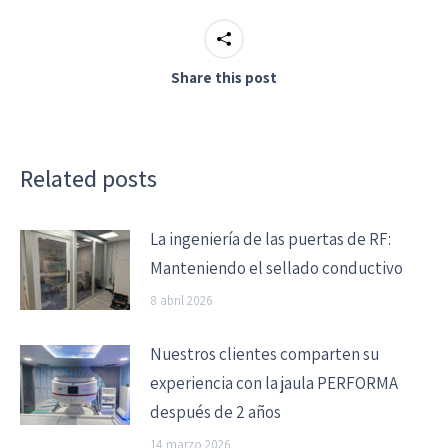
Share this post
Related posts
La ingeniería de las puertas de RF:
Manteniendo el sellado conductivo
8 abril 2026
Nuestros clientes comparten su
experiencia con la jaula PERFORMA
después de 2 años
14 marzo 2026