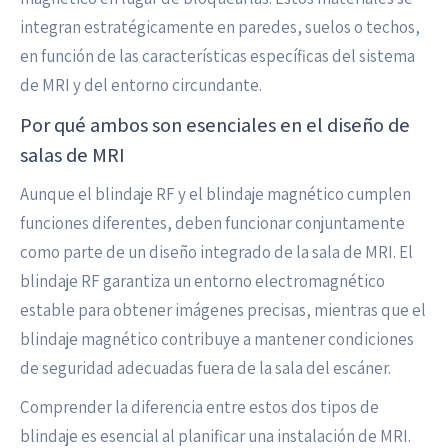
integran estratégicamente en paredes, suelos o techos,
en función de las características específicas del sistema
de MRI y del entorno circundante.
Por qué ambos son esenciales en el diseño de
salas de MRI
Aunque el blindaje RF y el blindaje magnético cumplen
funciones diferentes, deben funcionar conjuntamente
como parte de un diseño integrado de la sala de MRI. El
blindaje RF garantiza un entorno electromagnético
estable para obtener imágenes precisas, mientras que el
blindaje magnético contribuye a mantener condiciones
de seguridad adecuadas fuera de la sala del escáner.
Comprender la diferencia entre estos dos tipos de
blindaje es esencial al planificar una instalación de MRI.