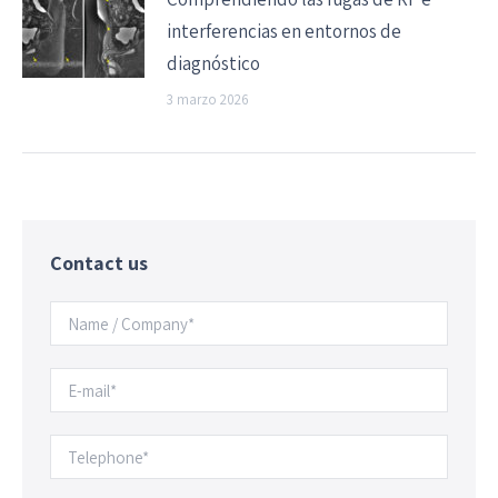
interferencias en entornos de
diagnóstico
3 marzo 2026
Contact us