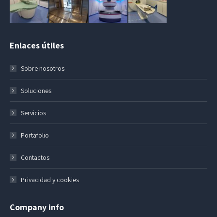
Enlaces útiles
Sobre nosotros
Soluciones
Servicios
Portafolio
Contactos
Privacidad y cookies
Company info