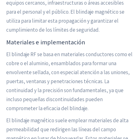
equipos cercanos, infraestructuras o áreas accesibles
para el personal y el público. El blindaje magnético se
utiliza para limitar esta propagación y garantizar el
cumplimiento de los límites de seguridad.
Materiales e implementación
El blindaje RF se basa en materiales conductores como el
cobre o el aluminio, ensamblados para formar una
envolvente sellada, con especial atención a las uniones,
puertas, ventanas y penetraciones técnicas. La
continuidad y la precisión son fundamentales, ya que
incluso pequeñas discontinuidades pueden
comprometer la eficacia del blindaje.
El blindaje magnético suele emplear materiales de alta
permeabilidad que redirigen las líneas del campo
magnético en lugar de bloquearlas. Estos materiales se