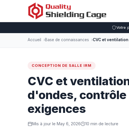
Votre 
Accueil
Base de connaissances
CONCEPTION DE SALLE IRM
CVC et ventilation
d'ondes, contrôle
exigences
Mis à jour le May 6, 2026
10 min de lecture