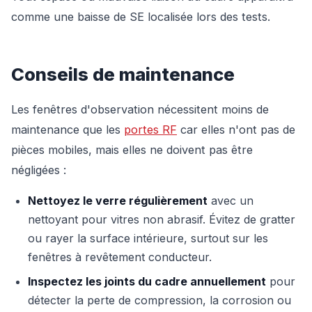
comme une baisse de SE localisée lors des tests.
Conseils de maintenance
Les fenêtres d'observation nécessitent moins de
maintenance que les
portes RF
car elles n'ont pas de
pièces mobiles, mais elles ne doivent pas être
négligées :
Nettoyez le verre régulièrement
avec un
nettoyant pour vitres non abrasif. Évitez de gratter
ou rayer la surface intérieure, surtout sur les
fenêtres à revêtement conducteur.
Inspectez les joints du cadre annuellement
pour
détecter la perte de compression, la corrosion ou