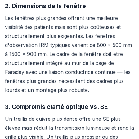
2. Dimensions de la fenêtre
Les fenêtres plus grandes offrent une meilleure
visibilité des patients mais sont plus coûteuses et
structurellement plus exigeantes. Les fenêtres
d'observation IRM typiques varient de 800 × 500 mm
à 1500 × 900 mm. Le cadre de la fenêtre doit être
structurellement intégré au mur de la cage de
Faraday avec une liaison conductrice continue — les
fenêtres plus grandes nécessitent des cadres plus
lourds et un montage plus robuste.
3. Compromis clarté optique vs. SE
Un treillis de cuivre plus dense offre une SE plus
élevée mais réduit la transmission lumineuse et rend la
grille plus visible. Un treillis plus grossier ou des