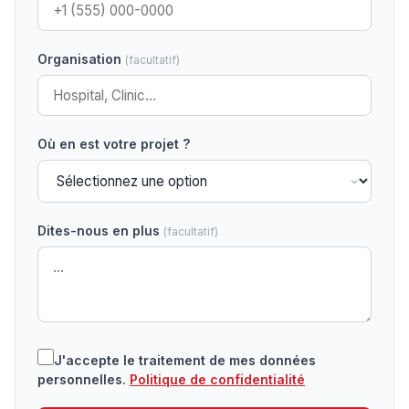
Organisation
(facultatif)
Où en est votre projet ?
Dites-nous en plus
(facultatif)
J'accepte le traitement de mes données
personnelles.
Politique de confidentialité