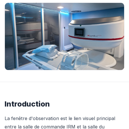
Introduction
La fenêtre d'observation est le lien visuel principal
entre la salle de commande IRM et la salle du