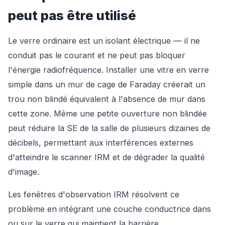
peut pas être utilisé
Le verre ordinaire est un isolant électrique — il ne
conduit pas le courant et ne peut pas bloquer
l'énergie radiofréquence. Installer une vitre en verre
simple dans un mur de cage de Faraday créerait un
trou non blindé équivalent à l'absence de mur dans
cette zone. Même une petite ouverture non blindée
peut réduire la SE de la salle de plusieurs dizaines de
décibels, permettant aux interférences externes
d'atteindre le scanner IRM et de dégrader la qualité
d'image.
Les fenêtres d'observation IRM résolvent ce
problème en intégrant une couche conductrice dans
ou sur le verre qui maintient la barrière