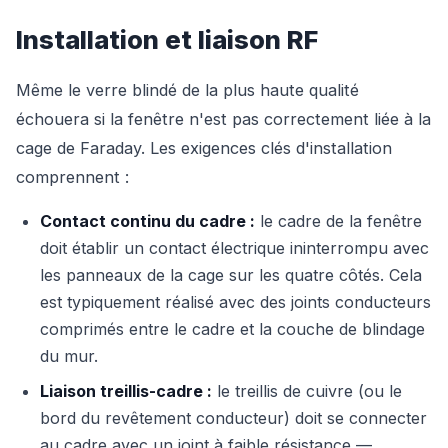
Installation et liaison RF
Même le verre blindé de la plus haute qualité
échouera si la fenêtre n'est pas correctement liée à la
cage de Faraday. Les exigences clés d'installation
comprennent :
Contact continu du cadre :
le cadre de la fenêtre
doit établir un contact électrique ininterrompu avec
les panneaux de la cage sur les quatre côtés. Cela
est typiquement réalisé avec des joints conducteurs
comprimés entre le cadre et la couche de blindage
du mur.
Liaison treillis-cadre :
le treillis de cuivre (ou le
bord du revêtement conducteur) doit se connecter
au cadre avec un joint à faible résistance —