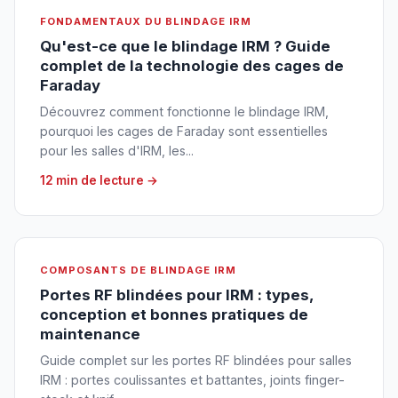
FONDAMENTAUX DU BLINDAGE IRM
Qu'est-ce que le blindage IRM ? Guide
complet de la technologie des cages de
Faraday
Découvrez comment fonctionne le blindage IRM,
pourquoi les cages de Faraday sont essentielles
pour les salles d'IRM, les...
12 min de lecture →
COMPOSANTS DE BLINDAGE IRM
Portes RF blindées pour IRM : types,
conception et bonnes pratiques de
maintenance
Guide complet sur les portes RF blindées pour salles
IRM : portes coulissantes et battantes, joints finger-