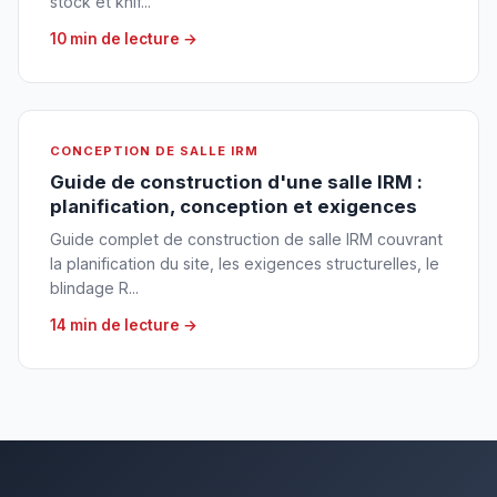
stock et knif...
10 min de lecture →
CONCEPTION DE SALLE IRM
Guide de construction d'une salle IRM :
planification, conception et exigences
Guide complet de construction de salle IRM couvrant
la planification du site, les exigences structurelles, le
blindage R...
14 min de lecture →