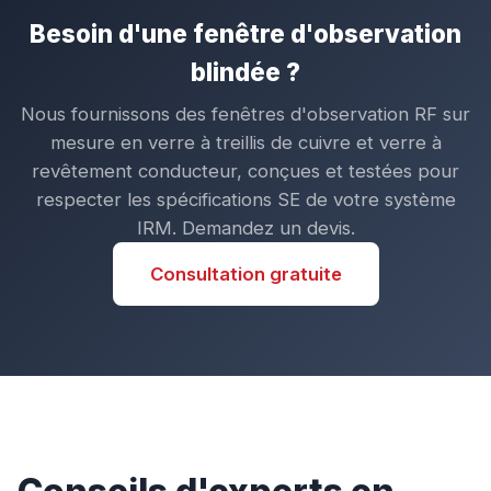
Besoin d'une fenêtre d'observation
blindée ?
Nous fournissons des fenêtres d'observation RF sur
mesure en verre à treillis de cuivre et verre à
revêtement conducteur, conçues et testées pour
respecter les spécifications SE de votre système
IRM. Demandez un devis.
Consultation gratuite