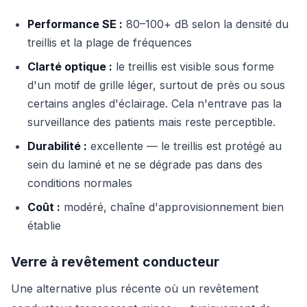
Performance SE :
80–100+ dB selon la densité du
treillis et la plage de fréquences
Clarté optique :
le treillis est visible sous forme
d'un motif de grille léger, surtout de près ou sous
certains angles d'éclairage. Cela n'entrave pas la
surveillance des patients mais reste perceptible.
Durabilité :
excellente — le treillis est protégé au
sein du laminé et ne se dégrade pas dans des
conditions normales
Coût :
modéré, chaîne d'approvisionnement bien
établie
Verre à revêtement conducteur
Une alternative plus récente où un revêtement