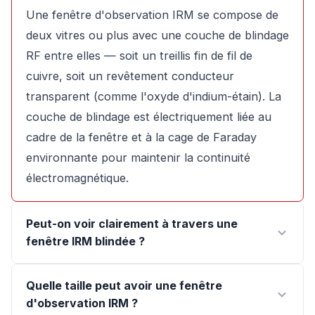
Une fenêtre d'observation IRM se compose de
deux vitres ou plus avec une couche de blindage
RF entre elles — soit un treillis fin de fil de
cuivre, soit un revêtement conducteur
transparent (comme l'oxyde d'indium-étain). La
couche de blindage est électriquement liée au
cadre de la fenêtre et à la cage de Faraday
environnante pour maintenir la continuité
électromagnétique.
Peut-on voir clairement à travers une
fenêtre IRM blindée ?
Quelle taille peut avoir une fenêtre
d'observation IRM ?