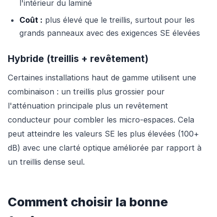
l'intérieur du laminé
Coût :
plus élevé que le treillis, surtout pour les
grands panneaux avec des exigences SE élevées
Hybride (treillis + revêtement)
Certaines installations haut de gamme utilisent une
combinaison : un treillis plus grossier pour
l'atténuation principale plus un revêtement
conducteur pour combler les micro-espaces. Cela
peut atteindre les valeurs SE les plus élevées (100+
dB) avec une clarté optique améliorée par rapport à
un treillis dense seul.
Comment choisir la bonne