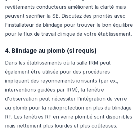
revêtements conducteurs améliorent la clarté mais
peuvent sacrifier la SE. Discutez des priorités avec
l'installateur de blindage pour trouver le bon équilibre
pour le flux de travail clinique de votre établissement.
4. Blindage au plomb (si requis)
Dans les établissements où la salle IRM peut
également être utilisée pour des procédures
impliquant des rayonnements ionisants (par ex.,
interventions guidées par IRM), la fenêtre
d'observation peut nécessiter l'intégration de verre
au plomb pour la radioprotection en plus du blindage
RF. Les fenêtres RF en verre plombé sont disponibles
mais nettement plus lourdes et plus coûteuses.