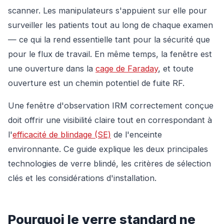
scanner. Les manipulateurs s'appuient sur elle pour
surveiller les patients tout au long de chaque examen
— ce qui la rend essentielle tant pour la sécurité que
pour le flux de travail. En même temps, la fenêtre est
une ouverture dans la
cage de Faraday
, et toute
ouverture est un chemin potentiel de fuite RF.
Une fenêtre d'observation IRM correctement conçue
doit offrir une visibilité claire tout en correspondant à
l'
efficacité de blindage (SE)
de l'enceinte
environnante. Ce guide explique les deux principales
technologies de verre blindé, les critères de sélection
clés et les considérations d'installation.
Pourquoi le verre standard ne