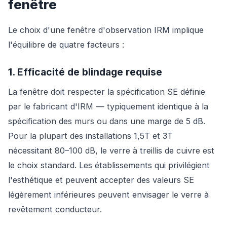
fenêtre
Le choix d'une fenêtre d'observation IRM implique
l'équilibre de quatre facteurs :
1. Efficacité de blindage requise
La fenêtre doit respecter la spécification SE définie
par le fabricant d'IRM — typiquement identique à la
spécification des murs ou dans une marge de 5 dB.
Pour la plupart des installations 1,5T et 3T
nécessitant 80–100 dB, le verre à treillis de cuivre est
le choix standard. Les établissements qui privilégient
l'esthétique et peuvent accepter des valeurs SE
légèrement inférieures peuvent envisager le verre à
revêtement conducteur.