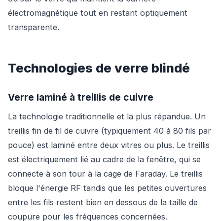
électromagnétique tout en restant optiquement
transparente.
Technologies de verre blindé
Verre laminé à treillis de cuivre
La technologie traditionnelle et la plus répandue. Un
treillis fin de fil de cuivre (typiquement 40 à 80 fils par
pouce) est laminé entre deux vitres ou plus. Le treillis
est électriquement lié au cadre de la fenêtre, qui se
connecte à son tour à la cage de Faraday. Le treillis
bloque l'énergie RF tandis que les petites ouvertures
entre les fils restent bien en dessous de la taille de
coupure pour les fréquences concernées.