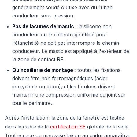
généralement soudé ou fixé avec du ruban
conducteur sous pression.
Pas de lacunes de mastic :
le silicone non
conducteur ou le calfeutrage utilisé pour
l'étanchéité ne doit pas interrompre le chemin
conducteur. Le mastic est appliqué à l'extérieur de
la zone de contact RF.
Quincaillerie de montage :
toutes les fixations
doivent être non ferromagnétiques (acier
inoxydable ou laiton), et les boulons doivent
maintenir une compression uniforme du joint sur
tout le périmètre.
Après l'installation, la zone de la fenêtre est testée
dans le cadre de la
certification SE
globale de la salle.
Tout espace ou mauvaise liaison au cadre apparaîtra