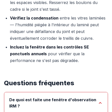
les espaces visibles. Resserrez les boulons du
cadre si le joint s'est tassé.
Vérifiez la condensation
entre les vitres laminées
— l'humidité piégée à l'intérieur du laminé peut
indiquer une défaillance du joint et peut
éventuellement corroder le treillis de cuivre.
Incluez la fenêtre dans les contrôles SE
ponctuels annuels
pour vérifier que la
performance ne s'est pas dégradée.
Questions fréquentes
De quoi est faite une fenêtre d'observation
IRM ?