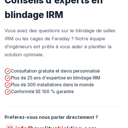
Conseils d'experts en
blindage IRM
Vous avez des questions sur le blindage de salles
IRM ou les cages de Faraday ? Notre équipe
d'ingénieurs est prête à vous aider à planifier la
solution optimale.
Consultation gratuite et devis personnalisé
Plus de 25 ans d'expertise en blindage IRM
Plus de 300 installations dans le monde
Conformité SE 100 % garantie
Préférez-vous nous parler directement ?