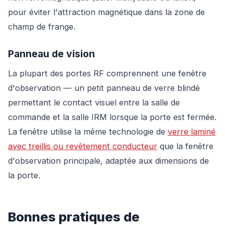
pour éviter l'attraction magnétique dans la zone de
champ de frange.
Panneau de vision
La plupart des portes RF comprennent une fenêtre
d'observation — un petit panneau de verre blindé
permettant le contact visuel entre la salle de
commande et la salle IRM lorsque la porte est fermée.
La fenêtre utilise la même technologie de
verre laminé
avec treillis ou revêtement conducteur
que la fenêtre
d'observation principale, adaptée aux dimensions de
la porte.
Bonnes pratiques de