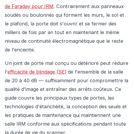
de Faraday pour IRM
. Contrairement aux panneaux
soudés ou boulonnés qui forment les murs, le sol et
le plafond, la porte doit s'ouvrir et se fermer des
milliers de fois par an tout en maintenant le même
niveau de continuité électromagnétique que le reste
de l'enceinte.
Un joint de porte mal conçu ou détérioré peut réduire
l'
efficacité de blindage (SE)
de l'ensemble de la salle
de 20 à 40 dB — suffisamment pour compromettre la
qualité d'image et entraîner des arrêts coûteux. Ce
guide couvre les principaux types de portes, les
technologies d'étanchéité, la conception des seuils et
les pratiques de maintenance qui maintiennent une
salle IRM conforme aux spécifications pendant toute
la durée de vie du scanner.