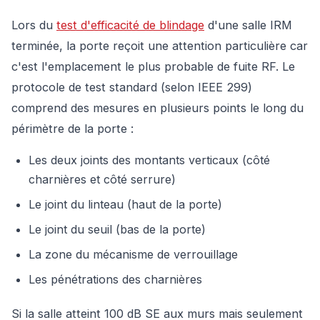
Lors du
test d'efficacité de blindage
d'une salle IRM
terminée, la porte reçoit une attention particulière car
c'est l'emplacement le plus probable de fuite RF. Le
protocole de test standard (selon IEEE 299)
comprend des mesures en plusieurs points le long du
périmètre de la porte :
Les deux joints des montants verticaux (côté
charnières et côté serrure)
Le joint du linteau (haut de la porte)
Le joint du seuil (bas de la porte)
La zone du mécanisme de verrouillage
Les pénétrations des charnières
Si la salle atteint 100 dB SE aux murs mais seulement