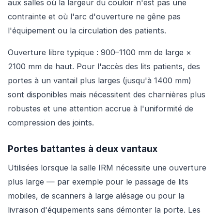
aux salles où la largeur du couloir n'est pas une
contrainte et où l'arc d'ouverture ne gêne pas
l'équipement ou la circulation des patients.
Ouverture libre typique : 900–1100 mm de large ×
2100 mm de haut. Pour l'accès des lits patients, des
portes à un vantail plus larges (jusqu'à 1400 mm)
sont disponibles mais nécessitent des charnières plus
robustes et une attention accrue à l'uniformité de
compression des joints.
Portes battantes à deux vantaux
Utilisées lorsque la salle IRM nécessite une ouverture
plus large — par exemple pour le passage de lits
mobiles, de scanners à large alésage ou pour la
livraison d'équipements sans démonter la porte. Les