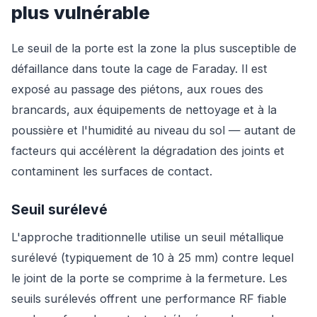
plus vulnérable
Le seuil de la porte est la zone la plus susceptible de
défaillance dans toute la cage de Faraday. Il est
exposé au passage des piétons, aux roues des
brancards, aux équipements de nettoyage et à la
poussière et l'humidité au niveau du sol — autant de
facteurs qui accélèrent la dégradation des joints et
contaminent les surfaces de contact.
Seuil surélevé
L'approche traditionnelle utilise un seuil métallique
surélevé (typiquement de 10 à 25 mm) contre lequel
le joint de la porte se comprime à la fermeture. Les
seuils surélevés offrent une performance RF fiable