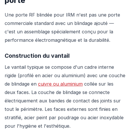
porte
Une porte RF blindée pour IRM n'est pas une porte
commerciale standard avec un blindage ajouté —
c'est un assemblage spécialement conçu pour la
performance électromagnétique et la durabilité.
Construction du vantail
Le vantail typique se compose d'un cadre interne
rigide (profilé en acier ou aluminium) avec une couche
de blindage en
cuivre ou aluminium
collée sur les
deux faces. La couche de blindage se connecte
électriquement aux bandes de contact des joints sur
tout le périmètre. Les faces externes sont finies en
stratifié, acier peint par poudrage ou acier inoxydable
pour l'hygiène et l'esthétique.