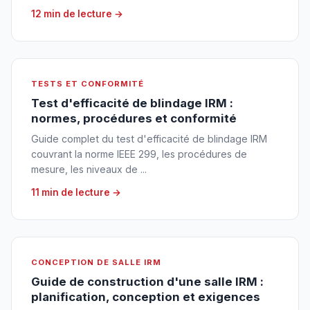
12 min de lecture →
TESTS ET CONFORMITÉ
Test d'efficacité de blindage IRM :
normes, procédures et conformité
Guide complet du test d'efficacité de blindage IRM
couvrant la norme IEEE 299, les procédures de
mesure, les niveaux de ...
11 min de lecture →
CONCEPTION DE SALLE IRM
Guide de construction d'une salle IRM :
planification, conception et exigences