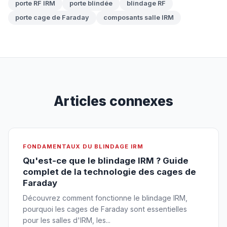
porte RF IRM
porte blindée
blindage RF
porte cage de Faraday
composants salle IRM
Articles connexes
FONDAMENTAUX DU BLINDAGE IRM
Qu'est-ce que le blindage IRM ? Guide
complet de la technologie des cages de
Faraday
Découvrez comment fonctionne le blindage IRM,
pourquoi les cages de Faraday sont essentielles
pour les salles d'IRM, les...