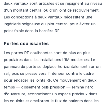
deux vantaux sont articulés et se rejoignent au niveau
d'un montant central ou d'un joint de recouvrement.
Les conceptions à deux vantaux nécessitent une
ingénierie soigneuse du joint central pour éviter un
point faible dans la barrière RF.
Portes coulissantes
Les portes RF coulissantes sont de plus en plus
populaires dans les installations IRM modernes. Le
panneau de porte se déplace horizontalement sur un
rail, puis se presse vers l'intérieur contre le cadre
pour engager les joints RF. Ce mouvement en deux
temps — glissement puis pression — élimine l'arc
d'ouverture, économisant un espace précieux dans
les couloirs et améliorant le flux de patients dans les