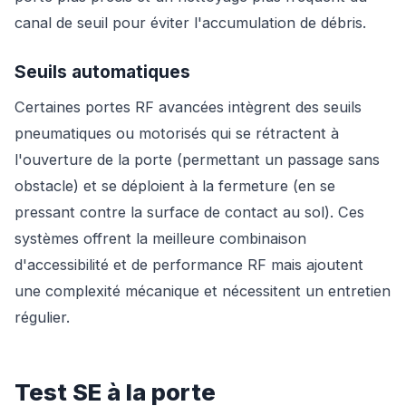
canal de seuil pour éviter l'accumulation de débris.
Seuils automatiques
Certaines portes RF avancées intègrent des seuils
pneumatiques ou motorisés qui se rétractent à
l'ouverture de la porte (permettant un passage sans
obstacle) et se déploient à la fermeture (en se
pressant contre la surface de contact au sol). Ces
systèmes offrent la meilleure combinaison
d'accessibilité et de performance RF mais ajoutent
une complexité mécanique et nécessitent un entretien
régulier.
Test SE à la porte