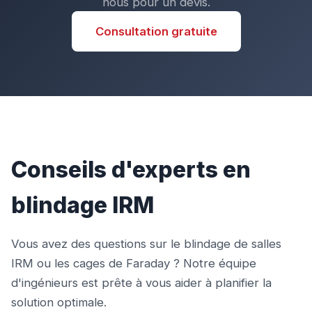
nous pour un devis.
Consultation gratuite
Conseils d'experts en
blindage IRM
Vous avez des questions sur le blindage de salles
IRM ou les cages de Faraday ? Notre équipe
d'ingénieurs est prête à vous aider à planifier la
solution optimale.