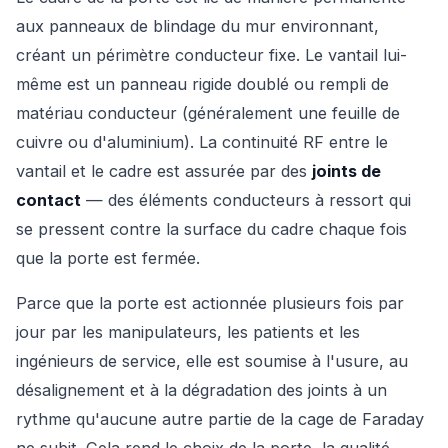
aux panneaux de blindage du mur environnant,
créant un périmètre conducteur fixe. Le vantail lui-
même est un panneau rigide doublé ou rempli de
matériau conducteur (généralement une feuille de
cuivre ou d'aluminium). La continuité RF entre le
vantail et le cadre est assurée par des
joints de
contact
— des éléments conducteurs à ressort qui
se pressent contre la surface du cadre chaque fois
que la porte est fermée.
Parce que la porte est actionnée plusieurs fois par
jour par les manipulateurs, les patients et les
ingénieurs de service, elle est soumise à l'usure, au
désalignement et à la dégradation des joints à un
rythme qu'aucune autre partie de la cage de Faraday
ne subit. Cela rend le choix de la porte, la qualité