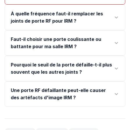
À quelle fréquence faut-il remplacer les
joints de porte RF pour IRM ?
Faut-il choisir une porte coulissante ou
battante pour ma salle IRM ?
Pourquoi le seuil de la porte défaille-t-il plus
souvent que les autres joints ?
Une porte RF défaillante peut-elle causer
des artéfacts d'image IRM ?