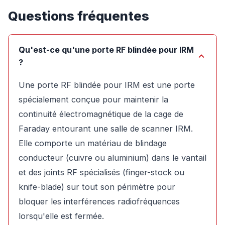
Questions fréquentes
Qu'est-ce qu'une porte RF blindée pour IRM
?
Une porte RF blindée pour IRM est une porte
spécialement conçue pour maintenir la
continuité électromagnétique de la cage de
Faraday entourant une salle de scanner IRM.
Elle comporte un matériau de blindage
conducteur (cuivre ou aluminium) dans le vantail
et des joints RF spécialisés (finger-stock ou
knife-blade) sur tout son périmètre pour
bloquer les interférences radiofréquences
lorsqu'elle est fermée.