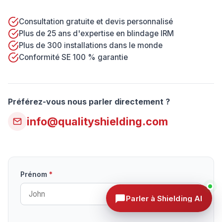
Consultation gratuite et devis personnalisé
Plus de 25 ans d'expertise en blindage IRM
Plus de 300 installations dans le monde
Conformité SE 100 % garantie
Préférez-vous nous parler directement ?
info@qualityshielding.com
Prénom
*
Parler à Shielding AI