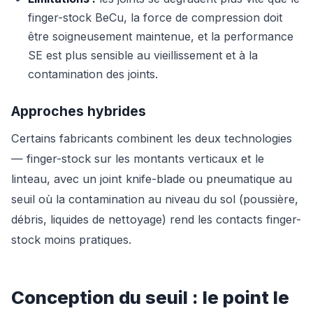
finger-stock BeCu, la force de compression doit
être soigneusement maintenue, et la performance
SE est plus sensible au vieillissement et à la
contamination des joints.
Approches hybrides
Certains fabricants combinent les deux technologies
— finger-stock sur les montants verticaux et le
linteau, avec un joint knife-blade ou pneumatique au
seuil où la contamination au niveau du sol (poussière,
débris, liquides de nettoyage) rend les contacts finger-
stock moins pratiques.
Conception du seuil : le point le