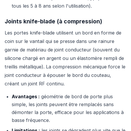
tous les 5 à 8 ans selon l'utilisation).
Joints knife-blade (à compression)
Les portes knife-blade utilisent un bord en forme de
coin sur le vantail qui se presse dans une rainure
garnie de matériau de joint conducteur (souvent du
silicone chargé en argent ou un élastomère rempli de
treillis métallique). La compression mécanique force le
joint conducteur à épouser le bord du couteau,
créant un joint RF continu.
Avantages :
géométrie de bord de porte plus
simple, les joints peuvent être remplacés sans
démonter la porte, efficace pour les applications à
basse fréquence.
Limitations :
les joints se dégradent plus vite que le