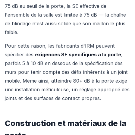
75 dB au seuil de la porte, la SE effective de
l'ensemble de la salle est limitée à 75 dB — la chaîne
de blindage n'est aussi solide que son maillon le plus
faible.
Pour cette raison, les fabricants d'IRM peuvent
spécifier des
exigences SE spécifiques à la porte
,
parfois 5 à 10 dB en dessous de la spécification des
murs pour tenir compte des défis inhérents à un joint
mobile. Même ainsi, atteindre 80+ dB à la porte exige
une installation méticuleuse, un réglage approprié des
joints et des surfaces de contact propres.
Construction et matériaux de la