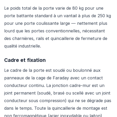
Le poids total de la porte varie de 80 kg pour une
porte battante standard à un vantail à plus de 250 kg
pour une porte coulissante large — nettement plus
lourd que les portes conventionnelles, nécessitant
des charnières, rails et quincaillerie de fermeture de
qualité industrielle.
Cadre et fixation
Le cadre de la porte est soudé ou boulonné aux
panneaux de la cage de Faraday avec un contact
conducteur continu. La jonction cadre-mur est un
joint permanent (soudé, brasé ou scellé avec un joint
conducteur sous compression) qui ne se dégrade pas
dans le temps. Toute la quincaillerie de montage est
non ferromagnétique (acier inoxydable ou laiton)