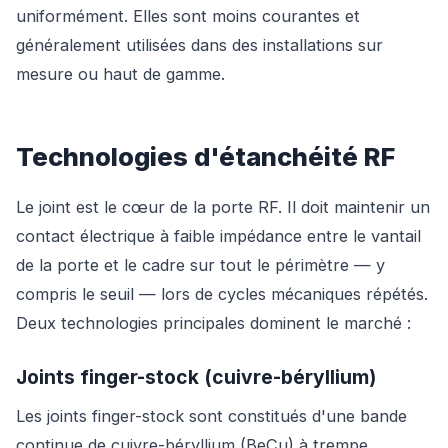
uniformément. Elles sont moins courantes et
généralement utilisées dans des installations sur
mesure ou haut de gamme.
Technologies d'étanchéité RF
Le joint est le cœur de la porte RF. Il doit maintenir un
contact électrique à faible impédance entre le vantail
de la porte et le cadre sur tout le périmètre — y
compris le seuil — lors de cycles mécaniques répétés.
Deux technologies principales dominent le marché :
Joints finger-stock (cuivre-béryllium)
Les joints finger-stock sont constitués d'une bande
continue de cuivre-béryllium (BeCu) à trempe