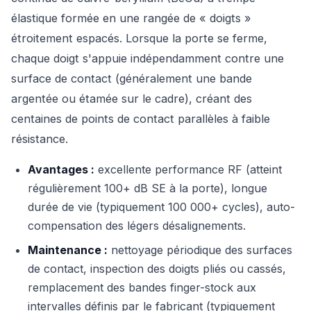
élastique formée en une rangée de « doigts »
étroitement espacés. Lorsque la porte se ferme,
chaque doigt s'appuie indépendamment contre une
surface de contact (généralement une bande
argentée ou étamée sur le cadre), créant des
centaines de points de contact parallèles à faible
résistance.
Avantages :
excellente performance RF (atteint
régulièrement 100+ dB SE à la porte), longue
durée de vie (typiquement 100 000+ cycles), auto-
compensation des légers désalignements.
Maintenance :
nettoyage périodique des surfaces
de contact, inspection des doigts pliés ou cassés,
remplacement des bandes finger-stock aux
intervalles définis par le fabricant (typiquement