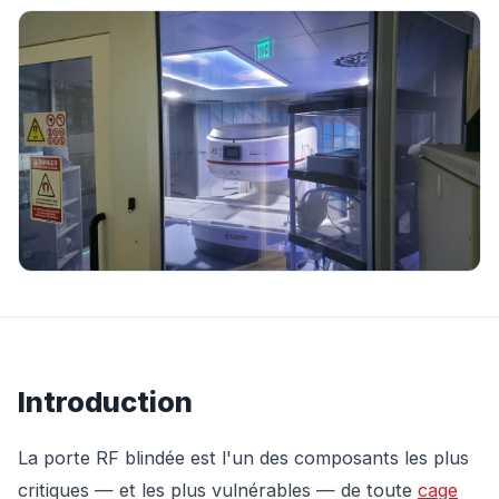
Introduction
La porte RF blindée est l'un des composants les plus
critiques — et les plus vulnérables — de toute
cage