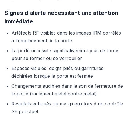
Signes d'alerte nécessitant une attention
immédiate
Artéfacts RF visibles dans les images IRM corrélés
à l'emplacement de la porte
La porte nécessite significativement plus de force
pour se fermer ou se verrouiller
Espaces visibles, doigts pliés ou garnitures
déchirées lorsque la porte est fermée
Changements audibles dans le son de fermeture de
la porte (raclement métal contre métal)
Résultats échoués ou marginaux lors d'un contrôle
SE ponctuel