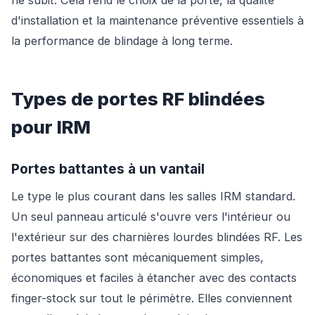
d'installation et la maintenance préventive essentiels à
la performance de blindage à long terme.
Types de portes RF blindées
pour IRM
Portes battantes à un vantail
Le type le plus courant dans les salles IRM standard.
Un seul panneau articulé s'ouvre vers l'intérieur ou
l'extérieur sur des charnières lourdes blindées RF. Les
portes battantes sont mécaniquement simples,
économiques et faciles à étancher avec des contacts
finger-stock sur tout le périmètre. Elles conviennent