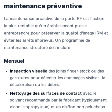
maintenance préventive
La maintenance proactive de la porte RF est l'action
la plus rentable qu'un établissement puisse
entreprendre pour préserver la qualité d'image IRM et
éviter les arrêts imprévus. Un programme de
maintenance structuré doit inclure :
Mensuel
Inspection visuelle
des joints finger-stock ou des
garnitures pour détecter les dommages visibles, la
décoloration ou les débris.
Nettoyage des surfaces de contact
avec le
solvant recommandé par le fabricant (typiquement
alcool isopropylique) et un chiffon non pelucheux.