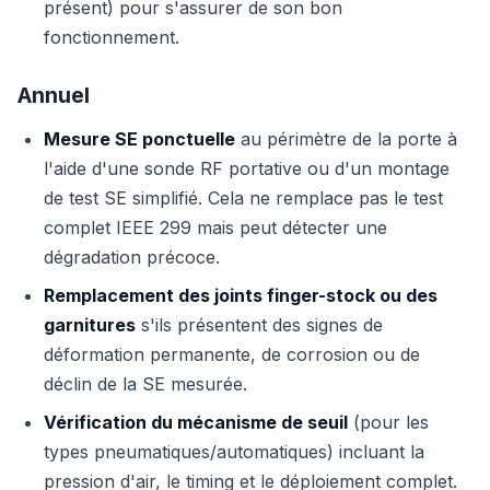
présent) pour s'assurer de son bon
fonctionnement.
Annuel
Mesure SE ponctuelle
au périmètre de la porte à
l'aide d'une sonde RF portative ou d'un montage
de test SE simplifié. Cela ne remplace pas le test
complet IEEE 299 mais peut détecter une
dégradation précoce.
Remplacement des joints finger-stock ou des
garnitures
s'ils présentent des signes de
déformation permanente, de corrosion ou de
déclin de la SE mesurée.
Vérification du mécanisme de seuil
(pour les
types pneumatiques/automatiques) incluant la
pression d'air, le timing et le déploiement complet.