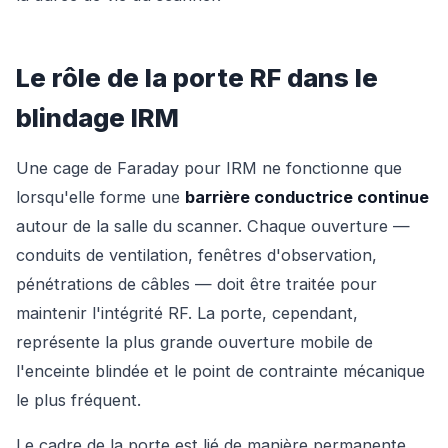
Le rôle de la porte RF dans le
blindage IRM
Une cage de Faraday pour IRM ne fonctionne que
lorsqu'elle forme une
barrière conductrice continue
autour de la salle du scanner. Chaque ouverture —
conduits de ventilation, fenêtres d'observation,
pénétrations de câbles — doit être traitée pour
maintenir l'intégrité RF. La porte, cependant,
représente la plus grande ouverture mobile de
l'enceinte blindée et le point de contrainte mécanique
le plus fréquent.
Le cadre de la porte est lié de manière permanente