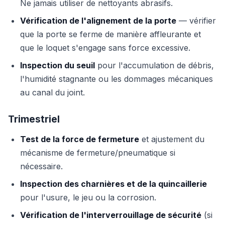
Ne jamais utiliser de nettoyants abrasifs.
Vérification de l'alignement de la porte
— vérifier
que la porte se ferme de manière affleurante et
que le loquet s'engage sans force excessive.
Inspection du seuil
pour l'accumulation de débris,
l'humidité stagnante ou les dommages mécaniques
au canal du joint.
Trimestriel
Test de la force de fermeture
et ajustement du
mécanisme de fermeture/pneumatique si
nécessaire.
Inspection des charnières et de la quincaillerie
pour l'usure, le jeu ou la corrosion.
Vérification de l'interverrouillage de sécurité
(si