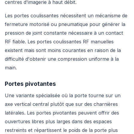
centres d'imagerie à haut débit.
Les portes coulissantes nécessitent un mécanisme de
fermeture motorisé ou pneumatique pour générer la
pression de joint constante nécessaire à un contact
RF fiable. Les portes coulissantes RF manuelles
existent mais sont moins courantes en raison de la
difficulté d'obtenir une compression uniforme à la
main.
Portes pivotantes
Une variante spécialisée où la porte tourne sur un
axe vertical central plutôt que sur des charnières
latérales. Les portes pivotantes peuvent offrir des
ouvertures libres plus larges dans des espaces
restreints et répartissent le poids de la porte plus